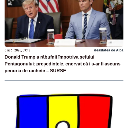
6 aug. 2026, 09:13
Realitatea de Alba
Donald Trump a răbufnit împotriva șefului
Pentagonului: președintele, enervat că i s-ar fi ascuns
penuria de rachete – SURSE