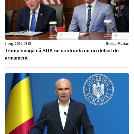
7 aug. 2026, 08:03
Stoica Marian
Trump neagă că SUA se confruntă cu un deficit de
armament