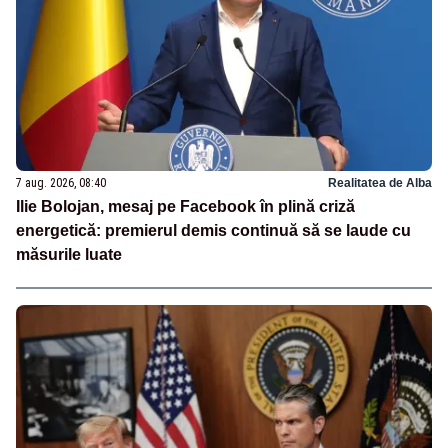
7 aug. 2026, 08:40
Realitatea de Alba
Ilie Bolojan, mesaj pe Facebook în plină criză
energetică: premierul demis continuă să se laude cu
măsurile luate