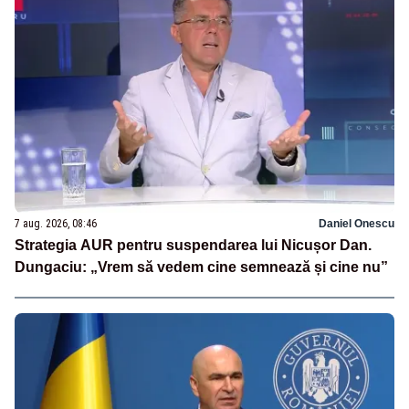
7 aug. 2026, 08:46
Daniel Onescu
Strategia AUR pentru suspendarea lui Nicușor Dan.
Dungaciu: „Vrem să vedem cine semnează și cine nu”