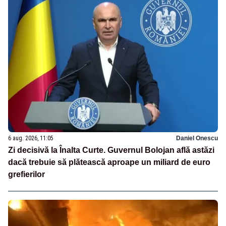
6 aug. 2026, 11:05
Daniel Onescu
Zi decisivă la Înalta Curte. Guvernul Bolojan află astăzi
dacă trebuie să plătească aproape un miliard de euro
grefierilor