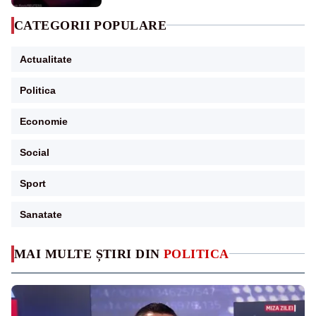
CATEGORII POPULARE
Actualitate
Politica
Economie
Social
Sport
Sanatate
MAI MULTE ȘTIRI DIN
POLITICA