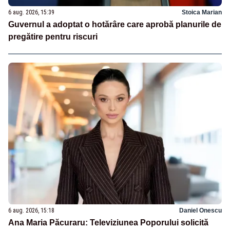
6 aug. 2026, 15:39
Stoica Marian
Guvernul a adoptat o hotărâre care aprobă planurile de
pregătire pentru riscuri
6 aug. 2026, 15:18
Daniel Onescu
Ana Maria Păcuraru: Televiziunea Poporului solicită