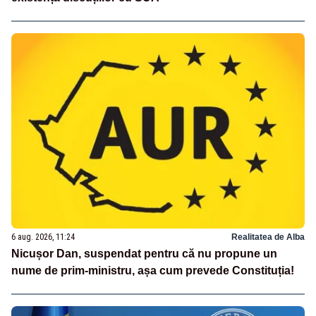
6 aug. 2026, 11:24
Realitatea de Alba
Nicușor Dan, suspendat pentru că nu propune un
nume de prim-ministru, așa cum prevede Constituția!