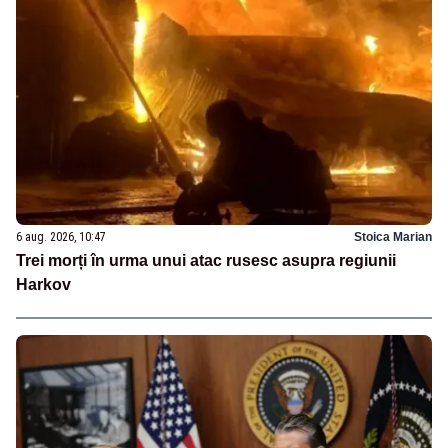
6 aug. 2026, 10:47
Stoica Marian
Trei morți în urma unui atac rusesc asupra regiunii
Harkov