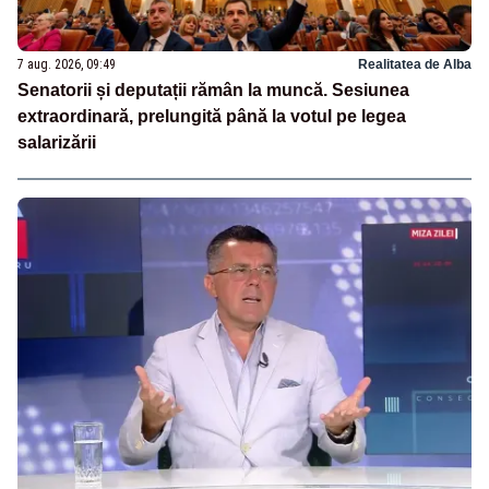
7 aug. 2026, 09:49
Realitatea de Alba
Senatorii și deputații rămân la muncă. Sesiunea
extraordinară, prelungită până la votul pe legea
salarizării