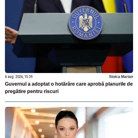
6 aug. 2026, 15:39
Stoica Marian
Guvernul a adoptat o hotărâre care aprobă planurile de
pregătire pentru riscuri