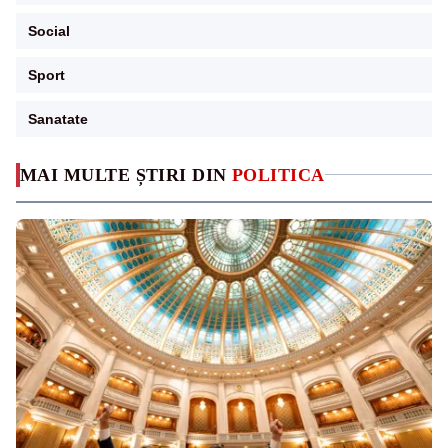
Social
Sport
Sanatate
MAI MULTE ȘTIRI DIN
POLITICA