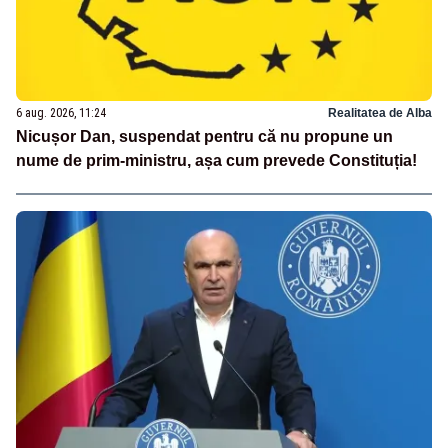
6 aug. 2026, 11:24
Realitatea de Alba
Nicușor Dan, suspendat pentru că nu propune un
nume de prim-ministru, așa cum prevede Constituția!