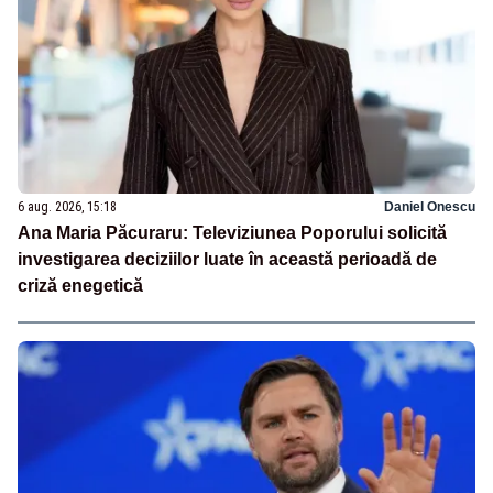
6 aug. 2026, 15:18
Daniel Onescu
Ana Maria Păcuraru: Televiziunea Poporului solicită
investigarea deciziilor luate în această perioadă de
criză enegetică