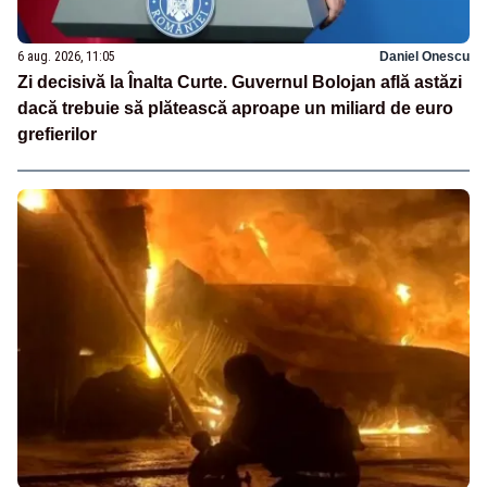
6 aug. 2026, 11:05
Daniel Onescu
Zi decisivă la Înalta Curte. Guvernul Bolojan află astăzi
dacă trebuie să plătească aproape un miliard de euro
grefierilor