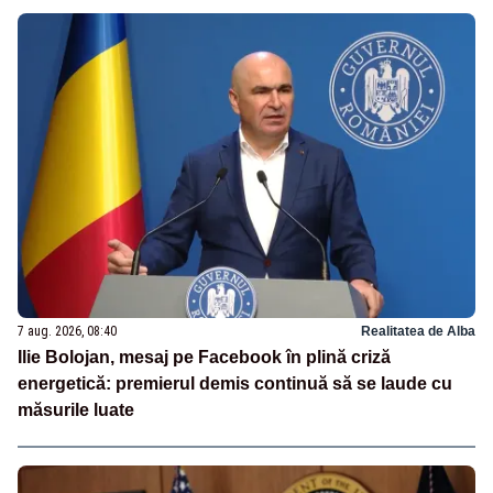
7 aug. 2026, 08:40
Realitatea de Alba
Ilie Bolojan, mesaj pe Facebook în plină criză
energetică: premierul demis continuă să se laude cu
măsurile luate