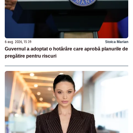
6 aug. 2026, 15:39
Stoica Marian
Guvernul a adoptat o hotărâre care aprobă planurile de
pregătire pentru riscuri