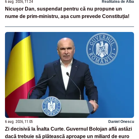
6 aug. 2026, 11:24
Realitatea de Alba
Nicușor Dan, suspendat pentru că nu propune un
nume de prim-ministru, așa cum prevede Constituția!
6 aug. 2026, 11:05
Daniel Onescu
Zi decisivă la Înalta Curte. Guvernul Bolojan află astăzi
dacă trebuie să plătească aproape un miliard de euro