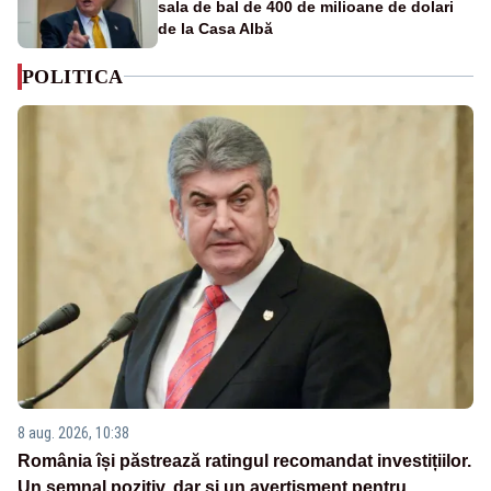
sala de bal de 400 de milioane de dolari
de la Casa Albă
POLITICA
8 aug. 2026, 10:38
România își păstrează ratingul recomandat investițiilor.
Un semnal pozitiv, dar și un avertisment pentru