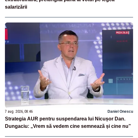
salarizării
7 aug. 2026, 08:46
Daniel Onescu
Strategia AUR pentru suspendarea lui Nicușor Dan.
Dungaciu: „Vrem să vedem cine semnează și cine nu”