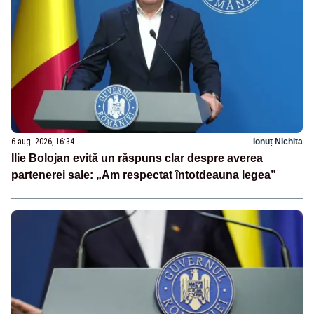
6 aug. 2026, 16:34
Ionuț Nichita
Ilie Bolojan evită un răspuns clar despre averea
partenerei sale: „Am respectat întotdeauna legea”