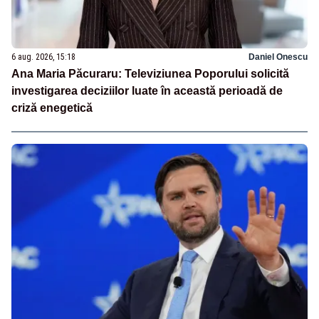
6 aug. 2026, 15:18
Daniel Onescu
Ana Maria Păcuraru: Televiziunea Poporului solicită
investigarea deciziilor luate în această perioadă de
criză enegetică