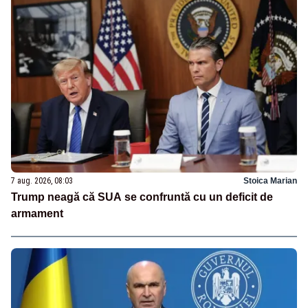
7 aug. 2026, 08:03
Stoica Marian
Trump neagă că SUA se confruntă cu un deficit de
armament