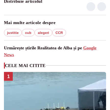
Distribuie articolul
Mai multe articole despre
justitie
cub
alegeri
CCR
Urmărește știrile Realitatea de Alba și pe
Google
News
CELE MAI CITITE
1