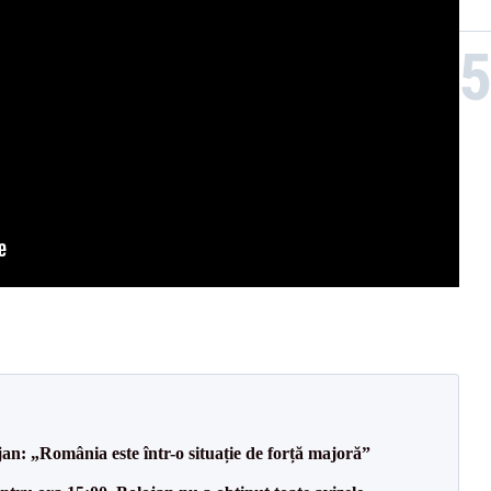
an: „România este într-o situație de forță majoră”