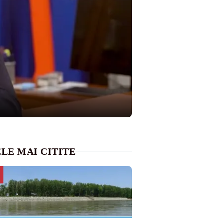
LE MAI CITITE