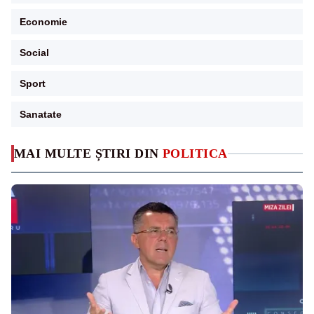
Economie
Social
Sport
Sanatate
MAI MULTE ȘTIRI DIN
POLITICA