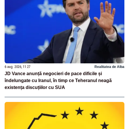
6 aug. 2026, 11:27
Realitatea de Alba
JD Vance anunță negocieri de pace dificile și
îndelungate cu Iranul, în timp ce Teheranul neagă
existența discuțiilor cu SUA