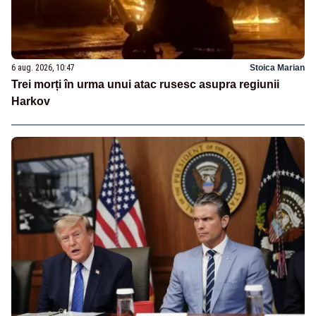
6 aug. 2026, 10:47
Stoica Marian
Trei morți în urma unui atac rusesc asupra regiunii
Harkov