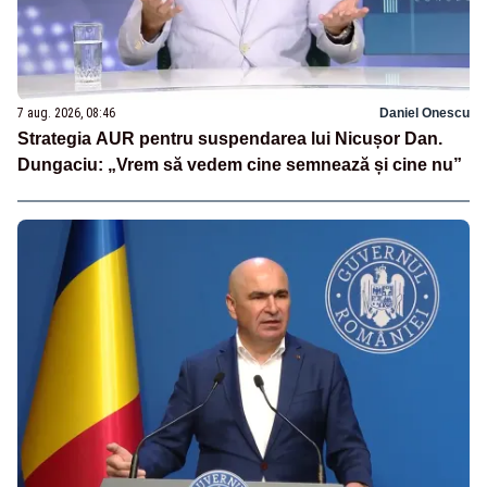
7 aug. 2026, 08:46
Daniel Onescu
Strategia AUR pentru suspendarea lui Nicușor Dan.
Dungaciu: „Vrem să vedem cine semnează și cine nu”