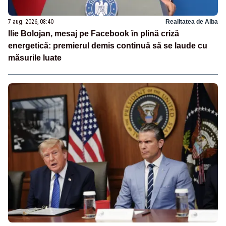
7 aug. 2026, 08:40
Realitatea de Alba
Ilie Bolojan, mesaj pe Facebook în plină criză
energetică: premierul demis continuă să se laude cu
măsurile luate