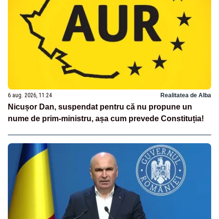
6 aug. 2026, 11:24
Realitatea de Alba
Nicușor Dan, suspendat pentru că nu propune un
nume de prim-ministru, așa cum prevede Constituția!