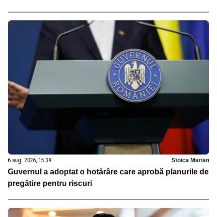
6 aug. 2026, 15:39
Stoica Marian
Guvernul a adoptat o hotărâre care aprobă planurile de
pregătire pentru riscuri