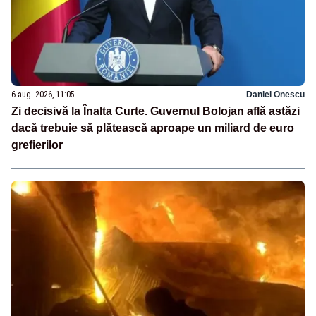
6 aug. 2026, 11:05
Daniel Onescu
Zi decisivă la Înalta Curte. Guvernul Bolojan află astăzi
dacă trebuie să plătească aproape un miliard de euro
grefierilor