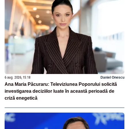
6 aug. 2026, 15:18
Daniel Onescu
Ana Maria Păcuraru: Televiziunea Poporului solicită
investigarea deciziilor luate în această perioadă de
criză enegetică