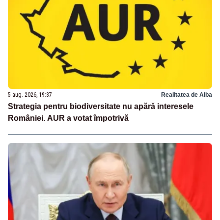
5 aug. 2026, 19:37
Realitatea de Alba
Strategia pentru biodiversitate nu apără interesele
României. AUR a votat împotrivă