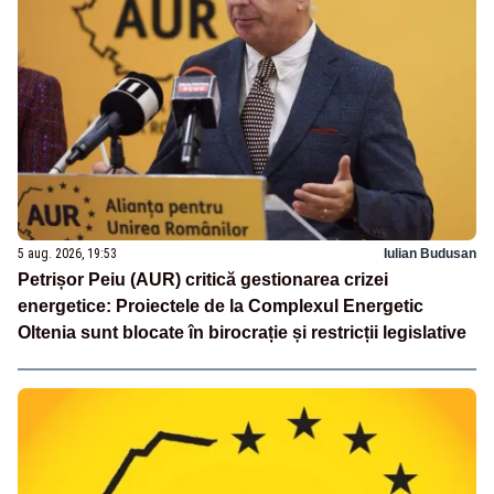
5 aug. 2026, 19:53
Iulian Budusan
Petrișor Peiu (AUR) critică gestionarea crizei
energetice: Proiectele de la Complexul Energetic
Oltenia sunt blocate în birocrație și restricții legislative