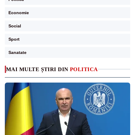
Economie
Social
Sport
Sanatate
MAI MULTE ȘTIRI DIN
POLITICA