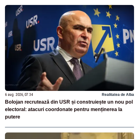
6 aug. 2026, 07:34
Realitatea de Alba
Bolojan recrutează din USR și construiește un nou pol
electoral: atacuri coordonate pentru menținerea la
putere