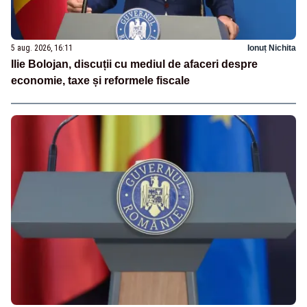
5 aug. 2026, 16:11
Ionuț Nichita
Ilie Bolojan, discuții cu mediul de afaceri despre
economie, taxe și reformele fiscale