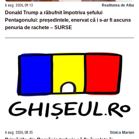
6 aug. 2026, 09:13
Realitatea de Alba
Donald Trump a răbufnit împotriva șefului
Pentagonului: președintele, enervat că i s-ar fi ascuns
penuria de rachete – SURSE
6 aug. 2026, 08:35
Stoica Marian