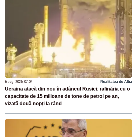
6 aug. 2026, 07:04
Realitatea de Alba
Ucraina atacă din nou în adâncul Rusiei: rafinăria cu o
capacitate de 15 milioane de tone de petrol pe an,
vizată două nopți la rând