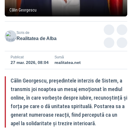
Călin Georgescu
Scris de
Realitatea de Alba
Publicat
Sursă
27 mar. 2026, 08:04
realitatea.net
Călin Georgescu, președintele interzis de Sistem, a
transmis joi noaptea un mesaj emoționat în mediul
online, în care vorbește despre iubire, recunoștință și
forța pe care o dă unitatea spirituală. Postarea sa a
generat numeroase reacții, fiind percepută ca un
apel la solidaritate și trezire interioară.