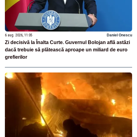
6 aug. 2026, 11:05
Daniel Onescu
Zi decisivă la Înalta Curte. Guvernul Bolojan află astăzi
dacă trebuie să plătească aproape un miliard de euro
grefierilor