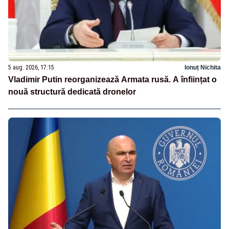
5 aug. 2026, 17:15
Ionuț Nichita
Vladimir Putin reorganizează Armata rusă. A înființat o
nouă structură dedicată dronelor