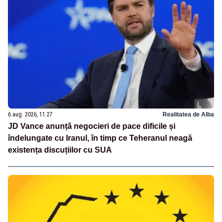
6 aug. 2026, 11:27
Realitatea de Alba
JD Vance anunță negocieri de pace dificile și
îndelungate cu Iranul, în timp ce Teheranul neagă
existența discuțiilor cu SUA