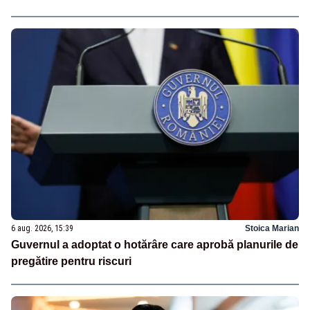
6 aug. 2026, 15:39
Stoica Marian
Guvernul a adoptat o hotărâre care aprobă planurile de
pregătire pentru riscuri