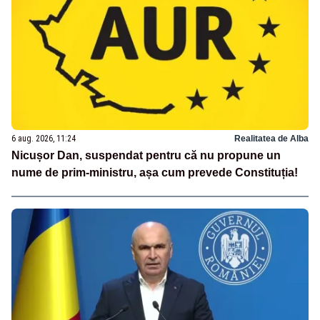
6 aug. 2026, 11:24
Realitatea de Alba
Nicușor Dan, suspendat pentru că nu propune un
nume de prim-ministru, așa cum prevede Constituția!