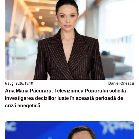
6 aug. 2026, 15:18
Daniel Onescu
Ana Maria Păcuraru: Televiziunea Poporului solicită
investigarea deciziilor luate în această perioadă de
criză enegetică