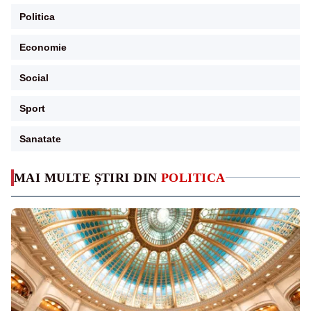
Politica
Economie
Social
Sport
Sanatate
MAI MULTE ȘTIRI DIN
POLITICA