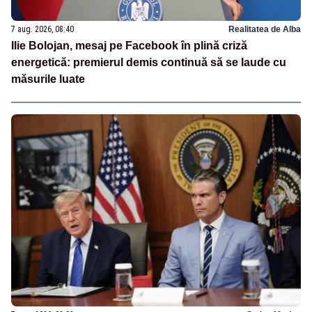
7 aug. 2026, 08:40
Realitatea de Alba
Ilie Bolojan, mesaj pe Facebook în plină criză
energetică: premierul demis continuă să se laude cu
măsurile luate