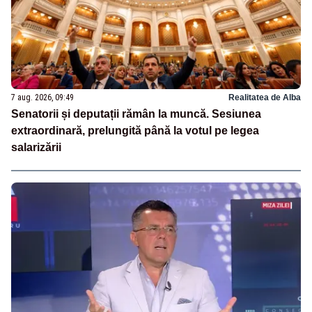
7 aug. 2026, 09:49
Realitatea de Alba
Senatorii și deputații rămân la muncă. Sesiunea
extraordinară, prelungită până la votul pe legea
salarizării