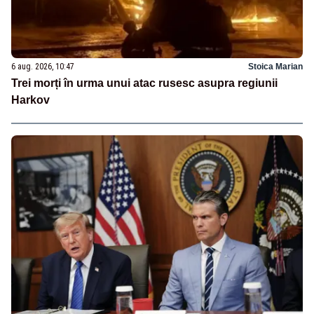
6 aug. 2026, 10:47
Stoica Marian
Trei morți în urma unui atac rusesc asupra regiunii
Harkov