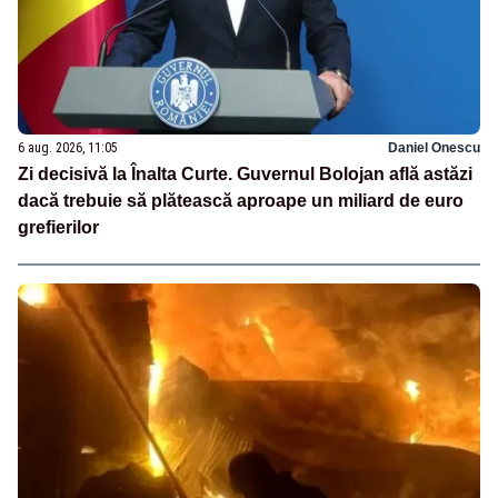
6 aug. 2026, 11:05
Daniel Onescu
Zi decisivă la Înalta Curte. Guvernul Bolojan află astăzi
dacă trebuie să plătească aproape un miliard de euro
grefierilor