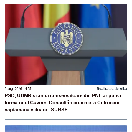
5 aug. 2026, 14:55
Realitatea de Alba
PSD, UDMR și aripa conservatoare din PNL ar putea
forma noul Guvern. Consultări cruciale la Cotroceni
săptămâna viitoare - SURSE