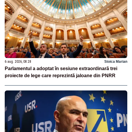
6 aug. 2026, 08:28
Stoica Marian
Parlamentul a adoptat în sesiune extraordinară trei
proiecte de lege care reprezintă jaloane din PNRR