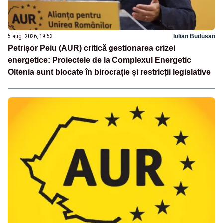
5 aug. 2026, 19:53
Iulian Budusan
Petrișor Peiu (AUR) critică gestionarea crizei
energetice: Proiectele de la Complexul Energetic
Oltenia sunt blocate în birocrație și restricții legislative