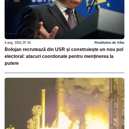
6 aug. 2026, 07:34
Realitatea de Alba
Bolojan recrutează din USR și construiește un nou pol
electoral: atacuri coordonate pentru menținerea la
putere