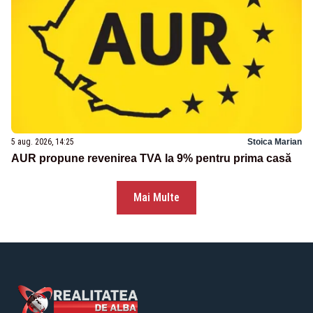
5 aug. 2026, 14:25
Stoica Marian
AUR propune revenirea TVA la 9% pentru prima casă
Mai Multe