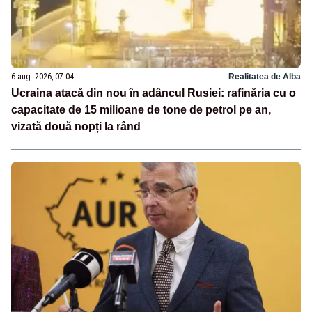
6 aug. 2026, 07:04
Realitatea de Alba
Ucraina atacă din nou în adâncul Rusiei: rafinăria cu o
capacitate de 15 milioane de tone de petrol pe an,
vizată două nopți la rând