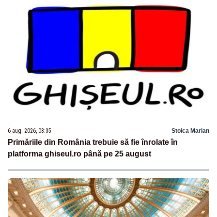
6 aug. 2026, 08:35
Stoica Marian
Primăriile din România trebuie să fie înrolate în
platforma ghiseul.ro până pe 25 august