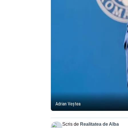
Adrian Veștea
Scris de
Realitatea de Alba