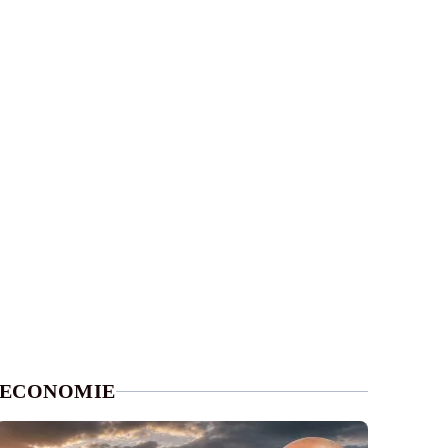
ECONOMIE