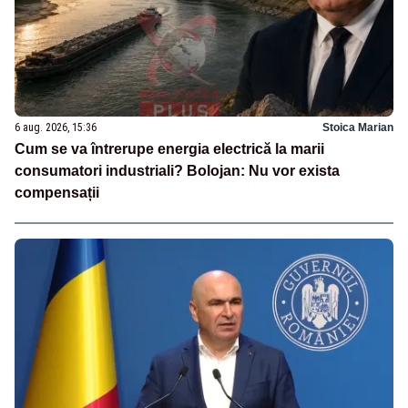
6 aug. 2026, 15:36
Stoica Marian
Cum se va întrerupe energia electrică la marii
consumatori industriali? Bolojan: Nu vor exista
compensații