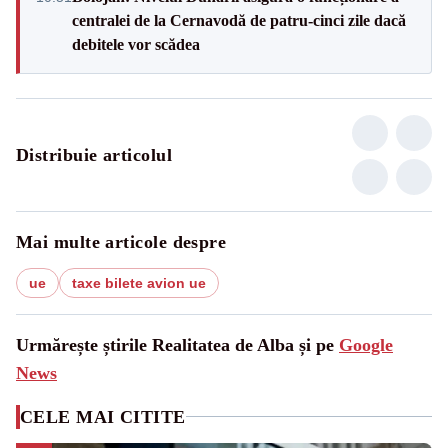
centralei de la Cernavodă de patru-cinci zile dacă
debitele vor scădea
Distribuie articolul
Mai multe articole despre
ue
taxe bilete avion ue
Urmărește știrile Realitatea de Alba și pe
Google
News
CELE MAI CITITE