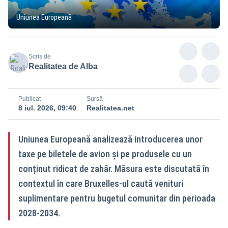
Uniunea Europeană
Scris de
Realitatea de Alba
Publicat
Sursă
8 iul. 2026, 09:40
Realitatea.net
Uniunea Europeană analizează introducerea unor
taxe pe biletele de avion și pe produsele cu un
conținut ridicat de zahăr. Măsura este discutată în
contextul în care Bruxelles-ul caută venituri
suplimentare pentru bugetul comunitar din perioada
2028-2034.