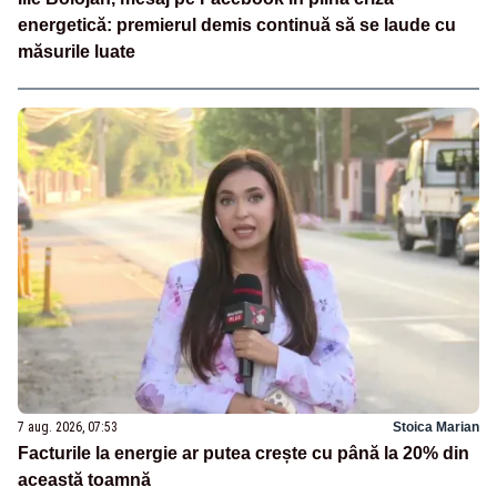
energetică: premierul demis continuă să se laude cu
măsurile luate
7 aug. 2026, 07:53
Stoica Marian
Facturile la energie ar putea crește cu până la 20% din
această toamnă