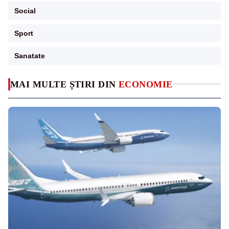
Social
Sport
Sanatate
MAI MULTE ȘTIRI DIN
ECONOMIE