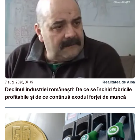
7 aug. 2026, 07:45
Realitatea de Alba
Declinul industriei românești: De ce se închid fabricile
profitabile și de ce continuă exodul forței de muncă