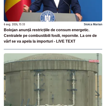
6 aug. 2026, 15:33
Stoica Marian
Bolojan anunță restricțiile de consum energetic.
Centralele pe combustibili fosili, repornite. La ore de
vârf se va apela la importuri - LIVE TEXT