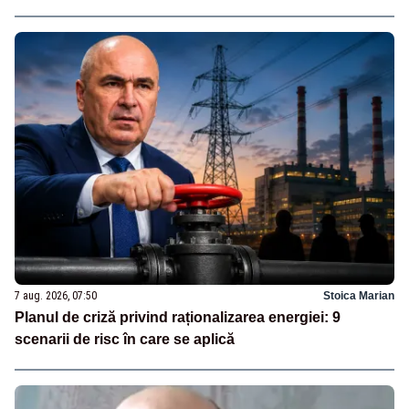
7 aug. 2026, 07:50
Stoica Marian
Planul de criză privind raționalizarea energiei: 9
scenarii de risc în care se aplică