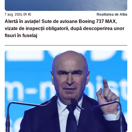
7 aug. 2026, 09:45
Realitatea de Alba
Alertă în aviație! Sute de avioane Boeing 737 MAX,
vizate de inspecții obligatorii, după descoperirea unor
fisuri în fuselaj