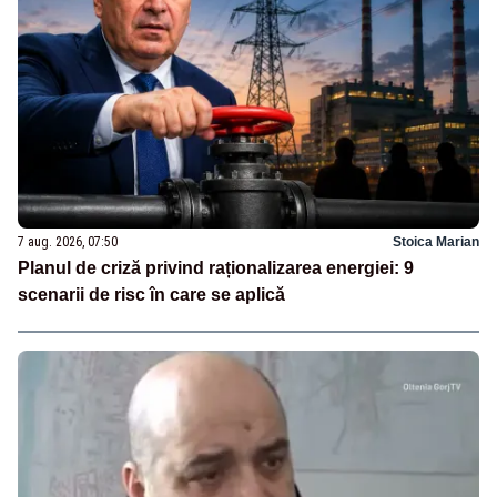
7 aug. 2026, 07:50
Stoica Marian
Planul de criză privind raționalizarea energiei: 9
scenarii de risc în care se aplică