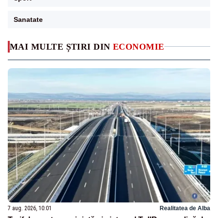
Sanatate
MAI MULTE ȘTIRI DIN
ECONOMIE
7 aug. 2026, 10:01
Realitatea de Alba