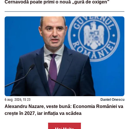
Cernavodă poate primi o nouă „gură de oxigen”
6 aug. 2026, 15:23
Daniel Onescu
Alexandru Nazare, veste bună: Economia României va
crește în 2027, iar inflația va scădea