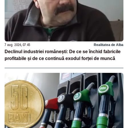
7 aug. 2026, 07:45
Realitatea de Alba
Declinul industriei românești: De ce se închid fabricile
profitabile și de ce continuă exodul forței de muncă