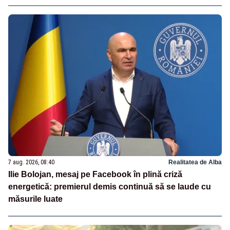
7 aug. 2026, 08:40
Realitatea de Alba
Ilie Bolojan, mesaj pe Facebook în plină criză
energetică: premierul demis continuă să se laude cu
măsurile luate