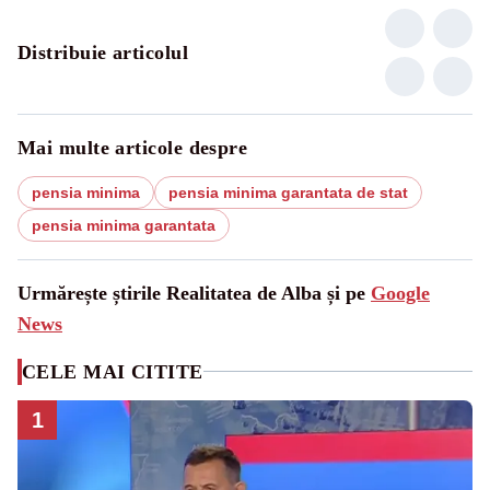
Distribuie articolul
Mai multe articole despre
pensia minima
pensia minima garantata de stat
pensia minima garantata
Urmărește știrile Realitatea de Alba și pe
Google
News
CELE MAI CITITE
1