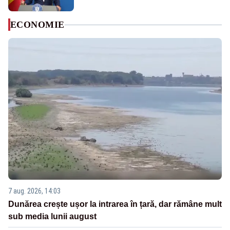
ECONOMIE
7 aug. 2026, 14:03
Dunărea crește ușor la intrarea în țară, dar rămâne mult
sub media lunii august