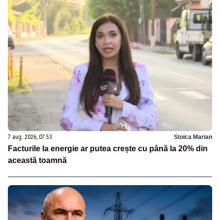
7 aug. 2026, 07:53
Stoica Marian
Facturile la energie ar putea crește cu până la 20% din
această toamnă