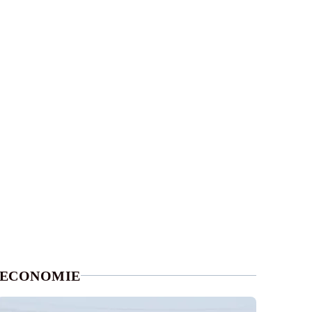
ECONOMIE