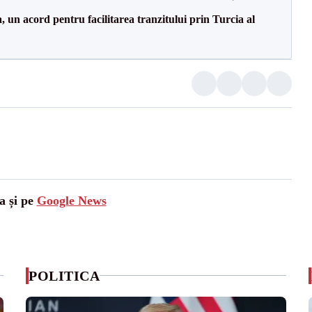
un acord pentru facilitarea tranzitului prin Turcia al
a și pe
Google News
POLITICA