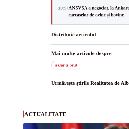
ANSVSA a negociat, la Ankara, 
10:57
carcaselor de ovine și bovine
Distribuie articolul
Mai multe articole despre
salariu brut
Urmărește știrile Realitatea de Alb
ACTUALITATE