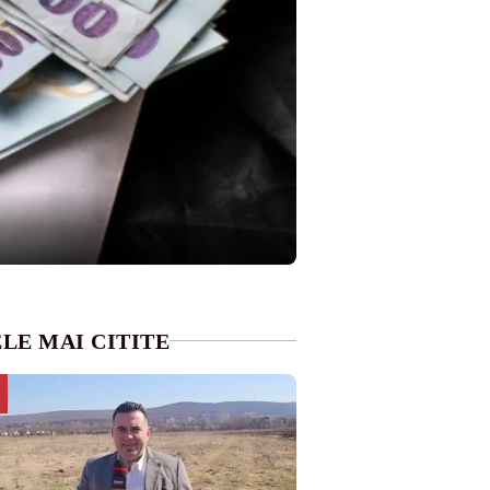
LE MAI CITITE