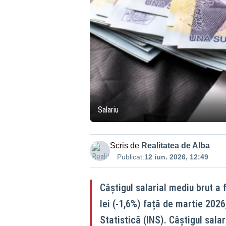
Salariu
Scris de
Realitatea de Alba
Publicat:
12 iun. 2026, 12:49
Câștigul salarial mediu brut a 
lei (-1,6%) față de martie 2026,
Statistică (INS). Câștigul salar