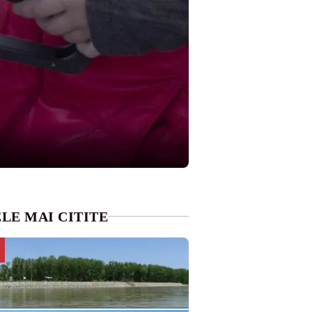
LE MAI CITITE