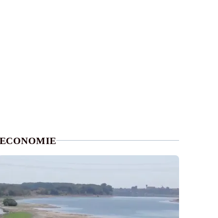
ECONOMIE