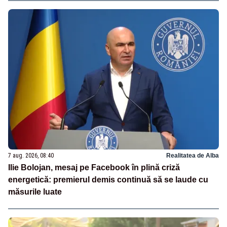
7 aug. 2026, 08:40
Realitatea de Alba
Ilie Bolojan, mesaj pe Facebook în plină criză
energetică: premierul demis continuă să se laude cu
măsurile luate