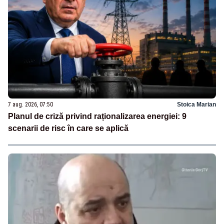
7 aug. 2026, 07:50
Stoica Marian
Planul de criză privind raționalizarea energiei: 9
scenarii de risc în care se aplică