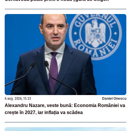
6 aug. 2026, 15:23
Daniel Onescu
Alexandru Nazare, veste bună: Economia României va
crește în 2027, iar inflația va scădea