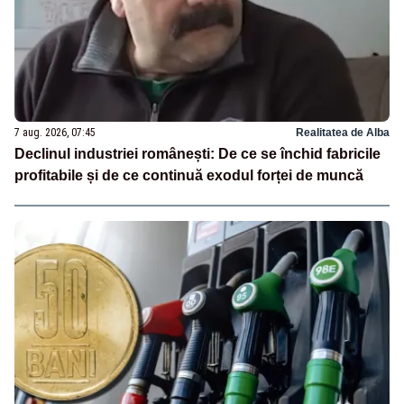
7 aug. 2026, 07:45
Realitatea de Alba
Declinul industriei românești: De ce se închid fabricile
profitabile și de ce continuă exodul forței de muncă