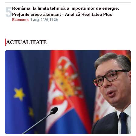
5
România, la limita tehnică a importurilor de energie.
Prețurile cresc alarmant - Analiză Realitatea Plus
Economie
-
1 aug. 2026, 11:36
ACTUALITATE