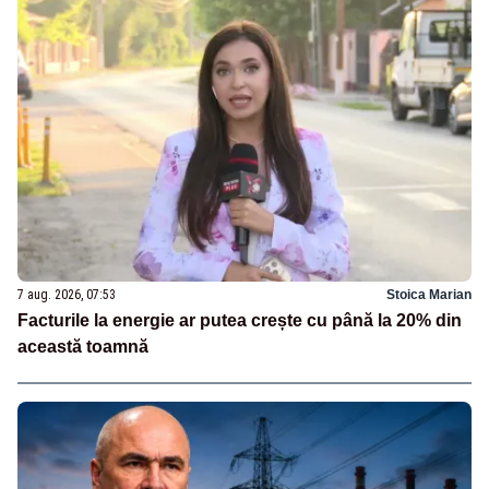
7 aug. 2026, 07:53
Stoica Marian
Facturile la energie ar putea crește cu până la 20% din
această toamnă