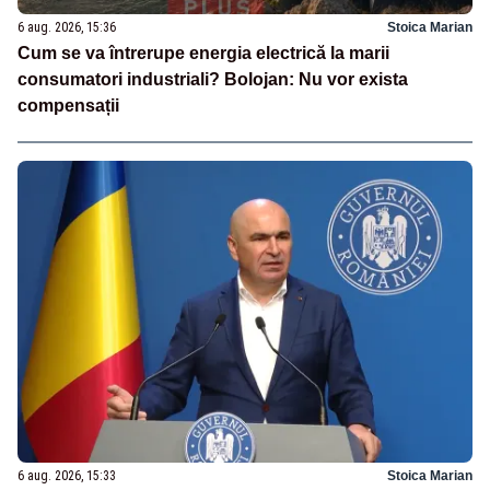
6 aug. 2026, 15:36
Stoica Marian
Cum se va întrerupe energia electrică la marii
consumatori industriali? Bolojan: Nu vor exista
compensații
6 aug. 2026, 15:33
Stoica Marian