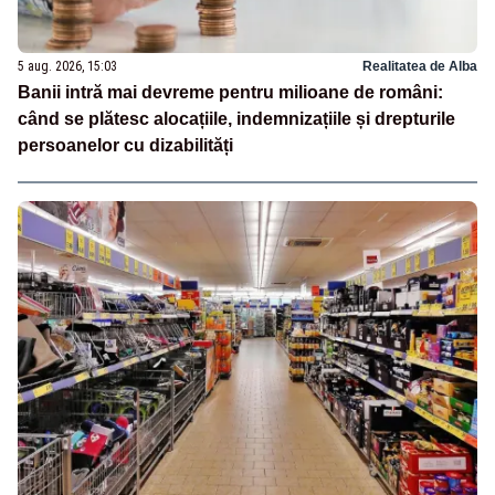
5 aug. 2026, 15:03
Realitatea de Alba
Banii intră mai devreme pentru milioane de români:
când se plătesc alocațiile, indemnizațiile și drepturile
persoanelor cu dizabilități