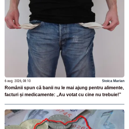
6 aug. 2026, 08:10
Stoica Marian
Românii spun că banii nu le mai ajung pentru alimente,
facturi și medicamente: „Au votat cu cine nu trebuie!”