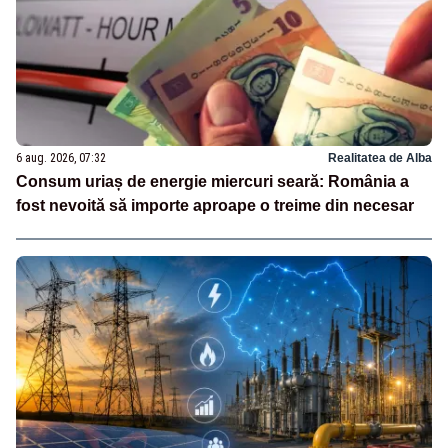
6 aug. 2026, 07:32
Realitatea de Alba
Consum uriaș de energie miercuri seară: România a
fost nevoită să importe aproape o treime din necesar