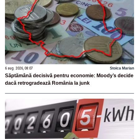
6 aug. 2026, 08:07
Stoica Marian
Săptămână decisivă pentru economie: Moody’s decide
dacă retrogradează România la junk