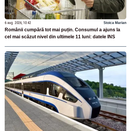
6 aug. 2026, 10:42
Stoica Marian
Românii cumpără tot mai puțin. Consumul a ajuns la
cel mai scăzut nivel din ultimele 11 luni: datele INS