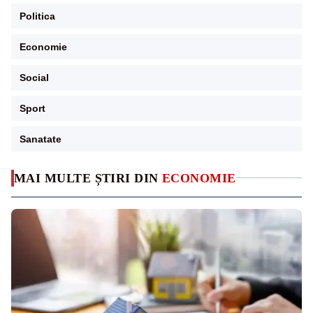
Politica
Economie
Social
Sport
Sanatate
MAI MULTE ȘTIRI DIN
ECONOMIE