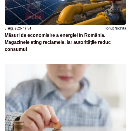
5 aug. 2026, 19:54
Ionuț Nichita
Măsuri de economisire a energiei în România.
Magazinele sting reclamele, iar autoritățile reduc
consumul