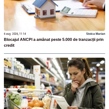
6 aug. 2026, 11:14
Stoica Marian
Blocajul ANCPI a amânat peste 5.000 de tranzacții prin
credit