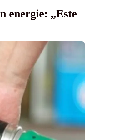
în energie: „Este