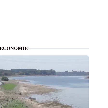
ECONOMIE