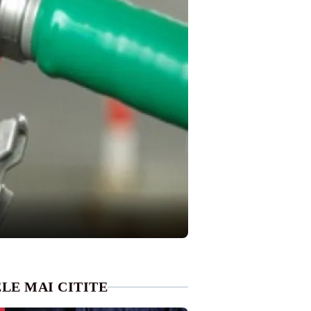
LE MAI CITITE