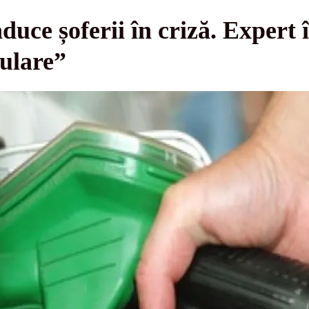
duce șoferii în criză. Expert 
ulare”