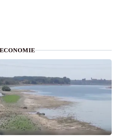
ECONOMIE