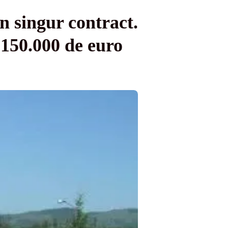
n singur contract.
 150.000 de euro