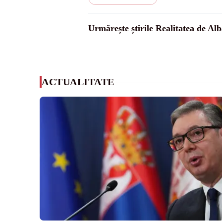
Urmărește știrile Realitatea de Alb
ACTUALITATE