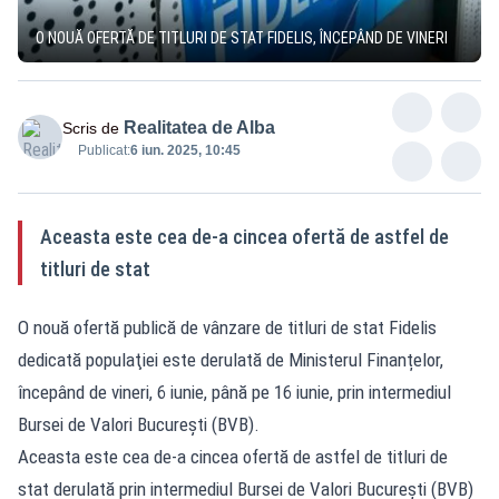
O NOUĂ OFERTĂ DE TITLURI DE STAT FIDELIS, ÎNCEPÂND DE VINERI
Realitatea de Alba
Scris de
Publicat:
6 iun. 2025, 10:45
Aceasta este cea de-a cincea ofertă de astfel de
titluri de stat
O nouă ofertă publică de vânzare de titluri de stat Fidelis
dedicată populaţiei este derulată de Ministerul Finanțelor,
începând de vineri, 6 iunie, până pe 16 iunie, prin intermediul
Bursei de Valori Bucureşti (BVB).
Aceasta este cea de-a cincea ofertă de astfel de titluri de
stat derulată prin intermediul Bursei de Valori Bucureşti (BVB)