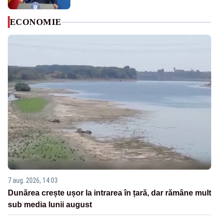
ECONOMIE
7 aug. 2026, 14:03
Dunărea crește ușor la intrarea în țară, dar rămâne mult
sub media lunii august