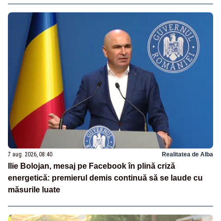
7 aug. 2026, 08:40
Realitatea de Alba
Ilie Bolojan, mesaj pe Facebook în plină criză
energetică: premierul demis continuă să se laude cu
măsurile luate