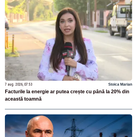
7 aug. 2026, 07:53
Stoica Marian
Facturile la energie ar putea crește cu până la 20% din
această toamnă