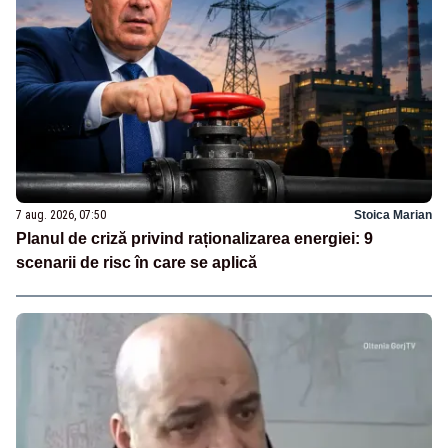
7 aug. 2026, 07:50
Stoica Marian
Planul de criză privind raționalizarea energiei: 9
scenarii de risc în care se aplică