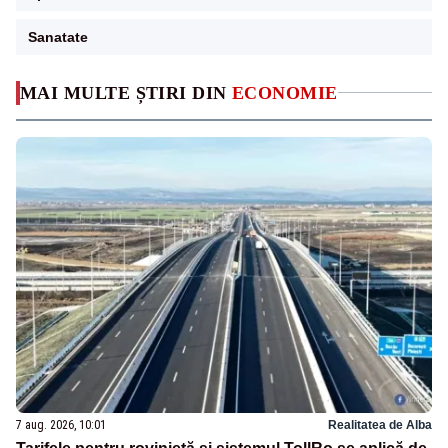
Sanatate
MAI MULTE ȘTIRI DIN
ECONOMIE
7 aug. 2026, 10:01
Realitatea de Alba