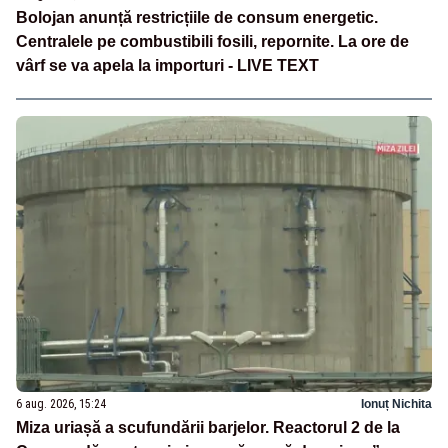
Bolojan anunță restricțiile de consum energetic.
Centralele pe combustibili fosili, repornite. La ore de
vârf se va apela la importuri - LIVE TEXT
6 aug. 2026, 15:24
Ionuț Nichita
Miza uriașă a scufundării barjelor. Reactorul 2 de la