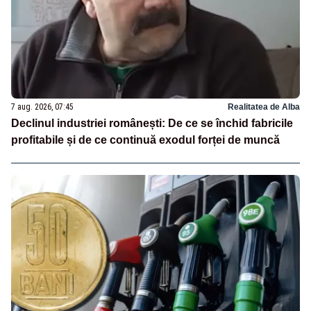
7 aug. 2026, 07:45
Realitatea de Alba
Declinul industriei românești: De ce se închid fabricile
profitabile și de ce continuă exodul forței de muncă