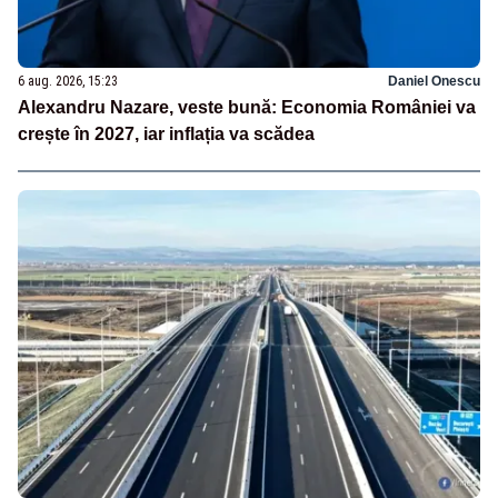
6 aug. 2026, 15:23
Daniel Onescu
Alexandru Nazare, veste bună: Economia României va
crește în 2027, iar inflația va scădea