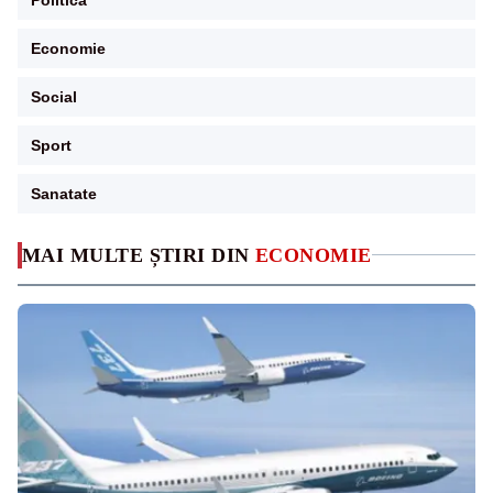
Economie
Social
Sport
Sanatate
MAI MULTE ȘTIRI DIN
ECONOMIE