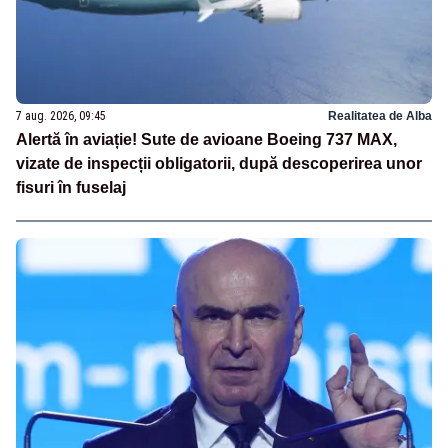
7 aug. 2026, 09:45
Realitatea de Alba
Alertă în aviație! Sute de avioane Boeing 737 MAX,
vizate de inspecții obligatorii, după descoperirea unor
fisuri în fuselaj