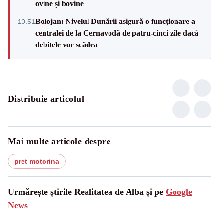
ovine și bovine
Bolojan: Nivelul Dunării asigură o funcționare a
10:51
centralei de la Cernavodă de patru-cinci zile dacă
debitele vor scădea
Distribuie articolul
Mai multe articole despre
pret motorina
Urmărește știrile Realitatea de Alba și pe
Google
News