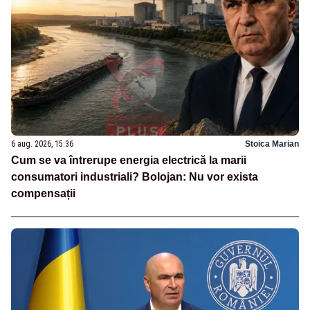
6 aug. 2026, 15:36
Stoica Marian
Cum se va întrerupe energia electrică la marii
consumatori industriali? Bolojan: Nu vor exista
compensații