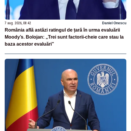
7 aug. 2026, 08:42
Daniel Onescu
România află astăzi ratingul de țară în urma evaluării
Moody’s. Bolojan: „Trei sunt factorii-cheie care stau la
baza acestor evaluări”