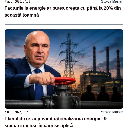
7 aug. 2026, 07:53
Stoica Marian
Facturile la energie ar putea crește cu până la 20% din
această toamnă
7 aug. 2026, 07:50
Stoica Marian
Planul de criză privind raționalizarea energiei: 9
scenarii de risc în care se aplică