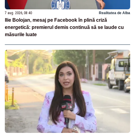
7 aug. 2026, 08:40
Realitatea de Alba
Ilie Bolojan, mesaj pe Facebook în plină criză
energetică: premierul demis continuă să se laude cu
măsurile luate