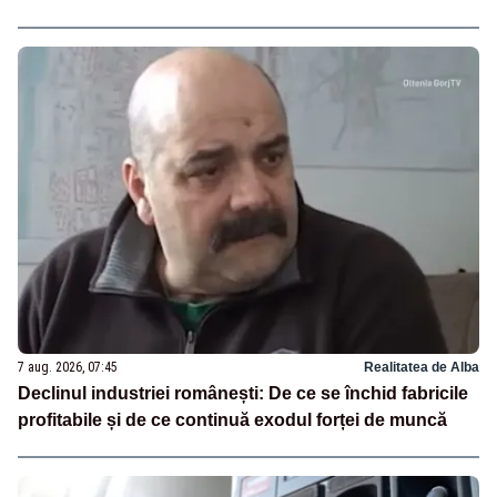
7 aug. 2026, 07:45
Realitatea de Alba
Declinul industriei românești: De ce se închid fabricile
profitabile și de ce continuă exodul forței de muncă