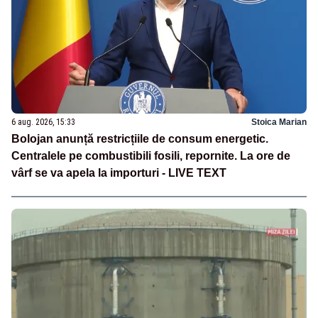
6 aug. 2026, 15:33
Stoica Marian
Bolojan anunță restricțiile de consum energetic.
Centralele pe combustibili fosili, repornite. La ore de
vârf se va apela la importuri - LIVE TEXT