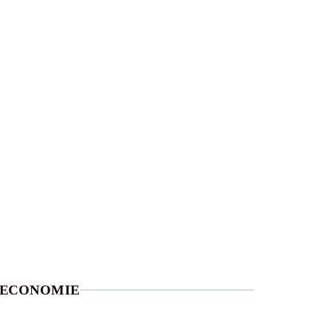
ECONOMIE