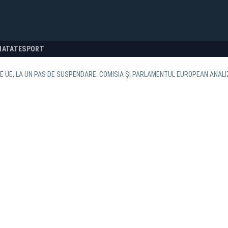
NATATE
SPORT
E UE, LA UN PAS DE SUSPENDARE. COMISIA ȘI PARLAMENTUL EUROPEAN ANALI