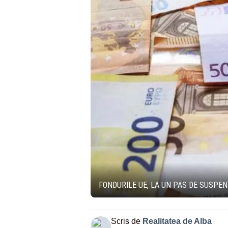
FONDURILE UE, LA UN PAS DE SUSPE
Scris de
Realitatea de Alba