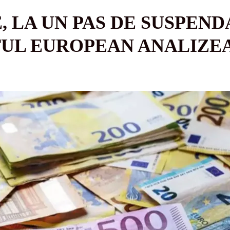
, LA UN PAS DE SUSPEND
UL EUROPEAN ANALIZEA