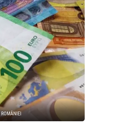
 ROMÂNIEI