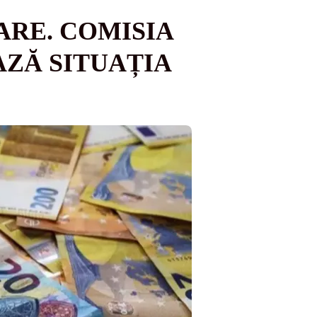
ARE. COMISIA
ZĂ SITUAȚIA