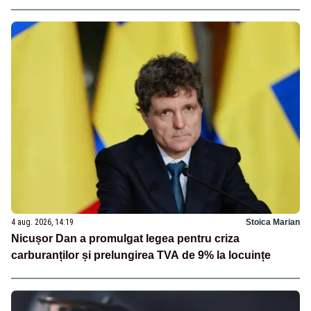
4 aug. 2026, 14:19
Stoica Marian
Nicușor Dan a promulgat legea pentru criza
carburanților și prelungirea TVA de 9% la locuințe