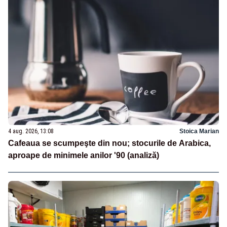
4 aug. 2026, 13:08
Stoica Marian
Cafeaua se scumpeşte din nou; stocurile de Arabica,
aproape de minimele anilor '90 (analiză)