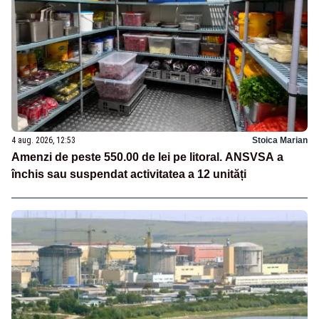
4 aug. 2026, 12:53
Stoica Marian
Amenzi de peste 550.00 de lei pe litoral. ANSVSA a
închis sau suspendat activitatea a 12 unități