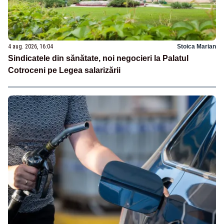
4 aug. 2026, 16:04
Stoica Marian
Sindicatele din sănătate, noi negocieri la Palatul
Cotroceni pe Legea salarizării