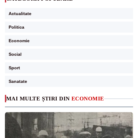
Actualitate
Politica
Economie
Social
Sport
Sanatate
MAI MULTE ȘTIRI DIN
ECONOMIE