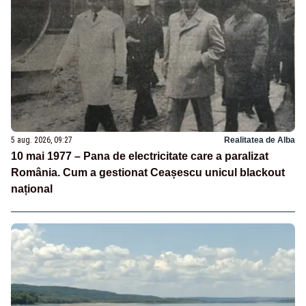
5 aug. 2026, 09:27
Realitatea de Alba
10 mai 1977 – Pana de electricitate care a paralizat
România. Cum a gestionat Ceașescu unicul blackout
național