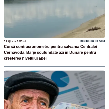
5 aug. 2026, 07:33
Realitatea de Alba
Cursă contracronometru pentru salvarea Centralei
Cernavodă. Barje scufundate azi în Dunăre pentru
creșterea nivelului apei