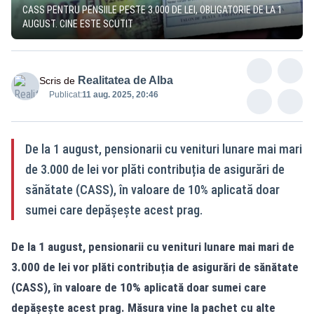
CASS PENTRU PENSIILE PESTE 3.000 DE LEI, OBLIGATORIE DE LA 1
AUGUST. CINE ESTE SCUTIT
Realitatea de Alba
Scris de
Publicat:
11 aug. 2025, 20:46
De la 1 august, pensionarii cu venituri lunare mai mari
de 3.000 de lei vor plăti contribuția de asigurări de
sănătate (CASS), în valoare de 10% aplicată doar
sumei care depășește acest prag.
De la 1 august, pensionarii cu venituri lunare mai mari de
3.000 de lei vor plăti contribuția de asigurări de sănătate
(CASS), în valoare de 10% aplicată doar sumei care
depășește acest prag. Măsura vine la pachet cu alte