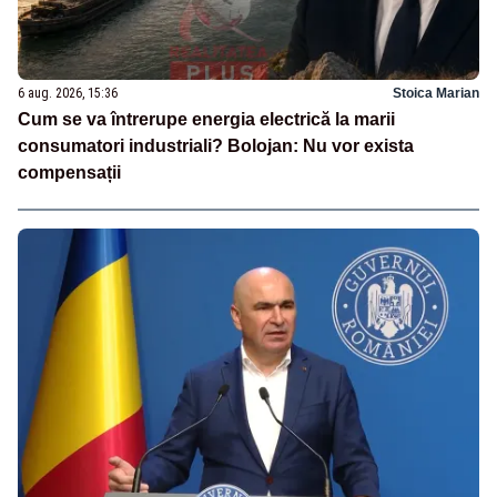
6 aug. 2026, 15:36
Stoica Marian
Cum se va întrerupe energia electrică la marii
consumatori industriali? Bolojan: Nu vor exista
compensații