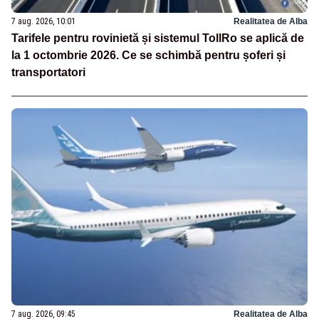
7 aug. 2026, 10:01
Realitatea de Alba
Tarifele pentru rovinietă și sistemul TollRo se aplică de
la 1 octombrie 2026. Ce se schimbă pentru șoferi și
transportatori
7 aug. 2026, 09:45
Realitatea de Alba