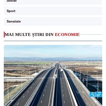
Social
Sport
Sanatate
MAI MULTE ȘTIRI DIN
ECONOMIE