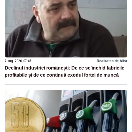
7 aug. 2026, 07:45
Realitatea de Alba
Declinul industriei românești: De ce se închid fabricile
profitabile și de ce continuă exodul forței de muncă