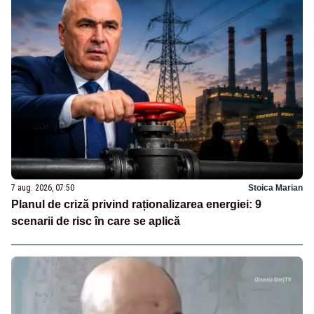
7 aug. 2026, 07:50
Stoica Marian
Planul de criză privind raționalizarea energiei: 9
scenarii de risc în care se aplică