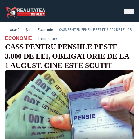
Acasă
Știri
Economie
CASS PENTRU PENSIILE PESTE 3.000 DE LEI, OBLIGATORIE DE LA 1 AUGUST. CINE ESTE SCUTIT
·
ECONOMIE
1 min citire
CASS PENTRU PENSIILE PESTE
3.000 DE LEI, OBLIGATORIE DE LA
1 AUGUST. CINE ESTE SCUTIT