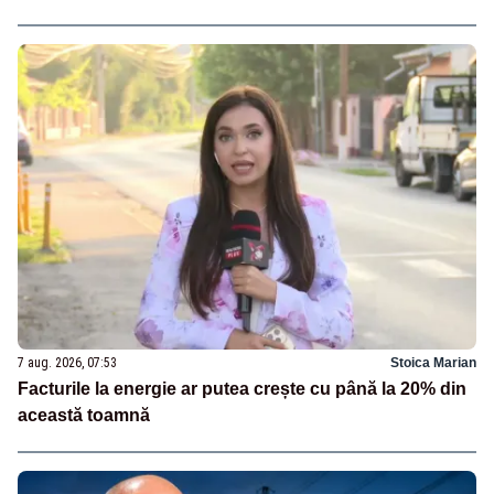
7 aug. 2026, 07:53
Stoica Marian
Facturile la energie ar putea crește cu până la 20% din
această toamnă