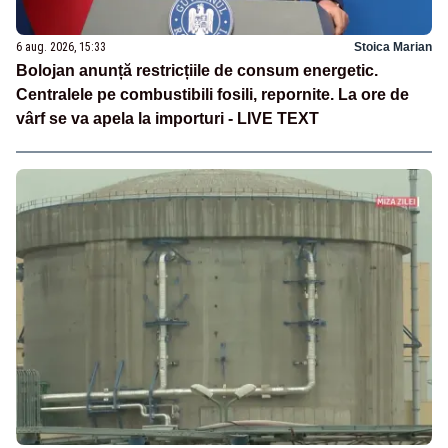
6 aug. 2026, 15:33
Stoica Marian
Bolojan anunță restricțiile de consum energetic.
Centralele pe combustibili fosili, repornite. La ore de
vârf se va apela la importuri - LIVE TEXT