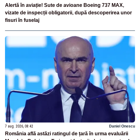
Alertă în aviație! Sute de avioane Boeing 737 MAX,
vizate de inspecții obligatorii, după descoperirea unor
fisuri în fuselaj
7 aug. 2026, 08:42
Daniel Onescu
România află astăzi ratingul de țară în urma evaluării