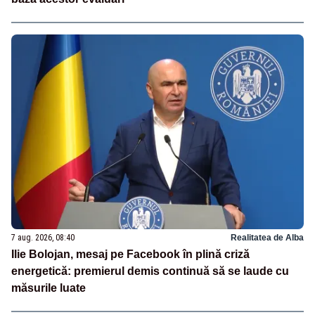
7 aug. 2026, 08:40
Realitatea de Alba
Ilie Bolojan, mesaj pe Facebook în plină criză
energetică: premierul demis continuă să se laude cu
măsurile luate