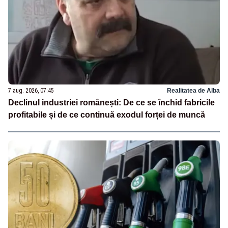
7 aug. 2026, 07:45
Realitatea de Alba
Declinul industriei românești: De ce se închid fabricile
profitabile și de ce continuă exodul forței de muncă