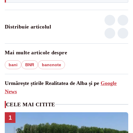
Distribuie articolul
Mai multe articole despre
bani
BNR
bancnote
Urmărește știrile Realitatea de Alba și pe
Google
News
CELE MAI CITITE
1