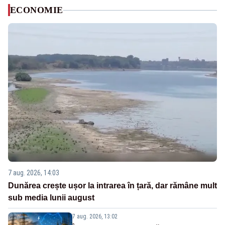
ECONOMIE
7 aug. 2026, 14:03
Dunărea crește ușor la intrarea în țară, dar rămâne mult
sub media lunii august
7 aug. 2026, 13:02