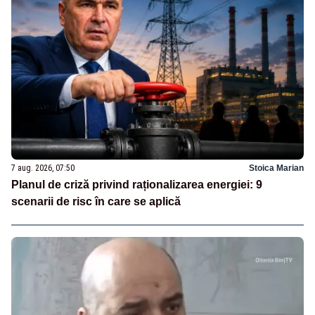
7 aug. 2026, 07:50
Stoica Marian
Planul de criză privind raționalizarea energiei: 9
scenarii de risc în care se aplică