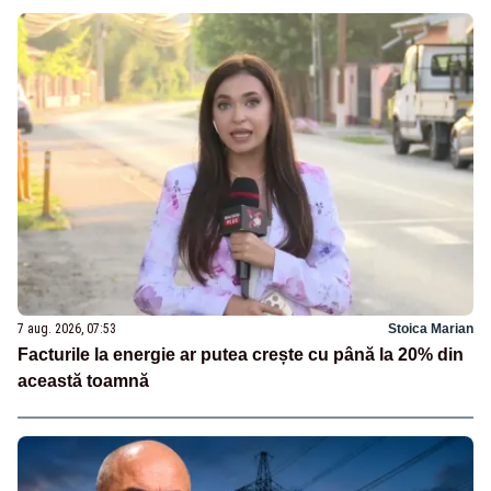
7 aug. 2026, 07:53
Stoica Marian
Facturile la energie ar putea crește cu până la 20% din
această toamnă