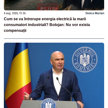
6 aug. 2026, 15:36
Stoica Marian
Cum se va întrerupe energia electrică la marii
consumatori industriali? Bolojan: Nu vor exista
compensații