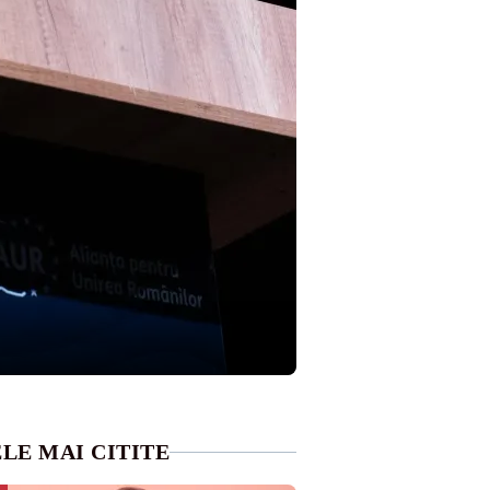
LE MAI CITITE