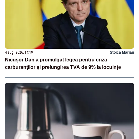
4 aug. 2026, 14:19
Stoica Marian
Nicușor Dan a promulgat legea pentru criza
carburanților și prelungirea TVA de 9% la locuințe