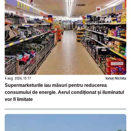
4 aug. 2026, 15:17
Ionuț Nichita
Supermarketurile iau măsuri pentru reducerea
consumului de energie. Aerul condiționat și iluminatul
vor fi limitate