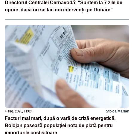
Directorul Centralei Cernavodă: "Suntem la 7 zile de
oprire, dacă nu se fac noi intervenții pe Dunăre”
4 aug. 2026, 11:03
Stoica Marian
Facturi mai mari, după o vară de criză energetică.
Bolojan pasează populației nota de plată pentru
importurile costisitoare