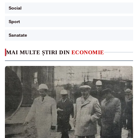
Social
Sport
Sanatate
MAI MULTE ȘTIRI DIN
ECONOMIE