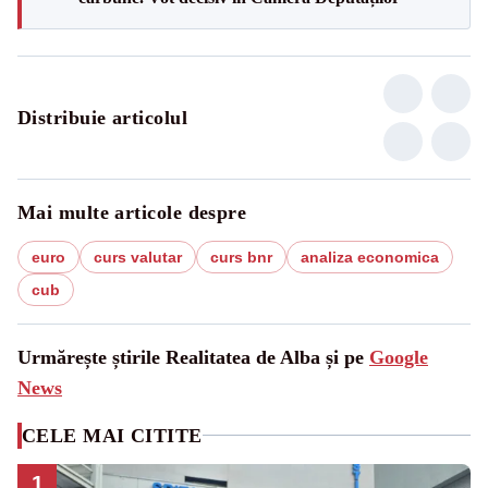
Distribuie articolul
Mai multe articole despre
euro
curs valutar
curs bnr
analiza economica
cub
Urmărește știrile Realitatea de Alba și pe
Google
News
CELE MAI CITITE
1