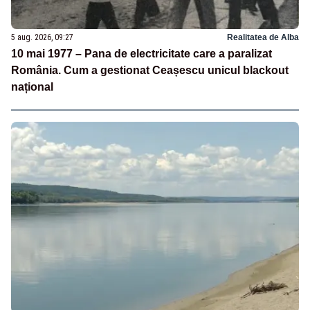
5 aug. 2026, 09:27
Realitatea de Alba
10 mai 1977 – Pana de electricitate care a paralizat
România. Cum a gestionat Ceașescu unicul blackout
național