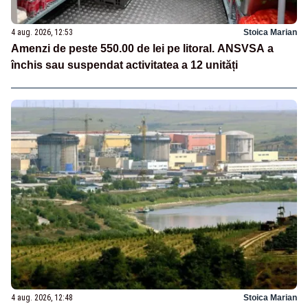
4 aug. 2026, 12:53
Stoica Marian
Amenzi de peste 550.00 de lei pe litoral. ANSVSA a
închis sau suspendat activitatea a 12 unități
4 aug. 2026, 12:48
Stoica Marian