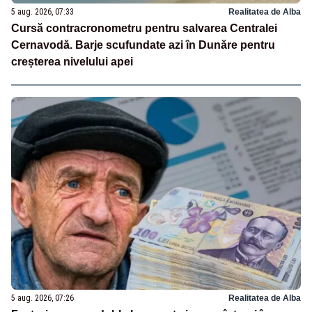
5 aug. 2026, 07:33
Realitatea de Alba
Cursă contracronometru pentru salvarea Centralei
Cernavodă. Barje scufundate azi în Dunăre pentru
creșterea nivelului apei
5 aug. 2026, 07:26
Realitatea de Alba