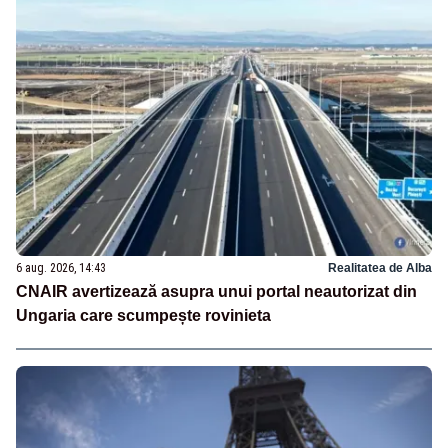
6 aug. 2026, 14:43
Realitatea de Alba
CNAIR avertizează asupra unui portal neautorizat din
Ungaria care scumpește rovinieta