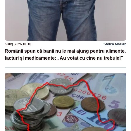
6 aug. 2026, 08:10
Stoica Marian
Românii spun că banii nu le mai ajung pentru alimente,
facturi și medicamente: „Au votat cu cine nu trebuie!”