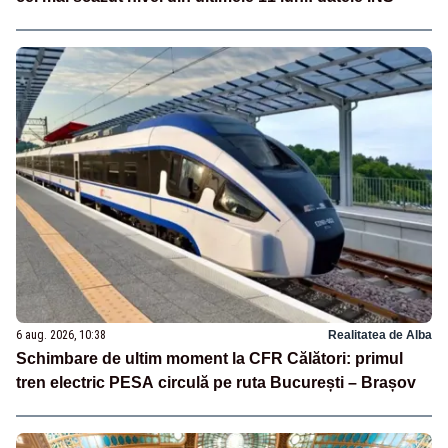
6 aug. 2026, 10:38
Realitatea de Alba
Schimbare de ultim moment la CFR Călători: primul
tren electric PESA circulă pe ruta București – Brașov