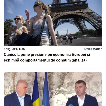
6 aug. 2026, 14:09
Stoica Marian
Canicula pune presiune pe economia Europei și
schimbă comportamentul de consum (analiză)