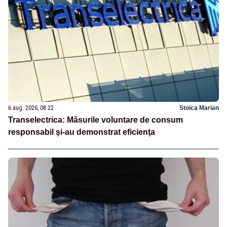
6 aug. 2026, 08:22
Stoica Marian
Transelectrica: Măsurile voluntare de consum
responsabil şi-au demonstrat eficienţa