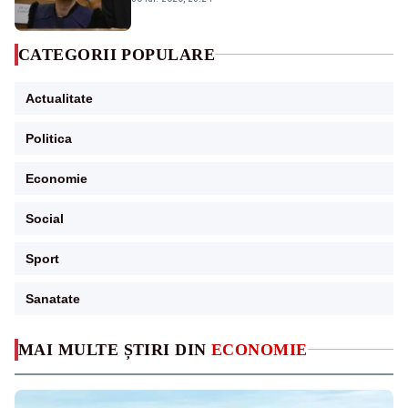
CATEGORII POPULARE
Actualitate
Politica
Economie
Social
Sport
Sanatate
MAI MULTE ȘTIRI DIN
ECONOMIE