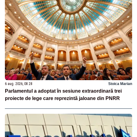
6 aug. 2026, 08:28
Stoica Marian
Parlamentul a adoptat în sesiune extraordinară trei
proiecte de lege care reprezintă jaloane din PNRR