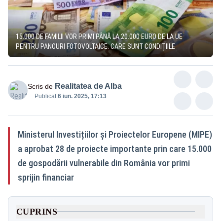
15.000 DE FAMILII VOR PRIMI PÂNĂ LA 20.000 EURO DE LA UE
PENTRU PANOURI FOTOVOLTAICE. CARE SUNT CONDIȚIILE
Realitatea de Alba
Scris de
Publicat:
6 iun. 2025, 17:13
Ministerul Investițiilor și Proiectelor Europene (MIPE)
a aprobat 28 de proiecte importante prin care 15.000
de gospodării vulnerabile din România vor primi
sprijin financiar
CUPRINS