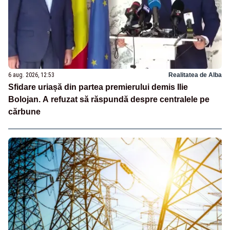
6 aug. 2026, 12:53
Realitatea de Alba
Sfidare uriașă din partea premierului demis Ilie
Bolojan. A refuzat să răspundă despre centralele pe
cărbune