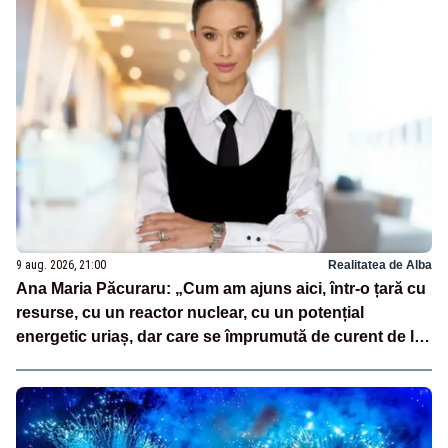
9 aug. 2026, 21:00
Realitatea de Alba
Ana Maria Păcuraru: „Cum am ajuns aici, într-o țară cu
resurse, cu un reactor nuclear, cu un potențial
energetic uriaș, dar care se împrumută de curent de la
vecini?”