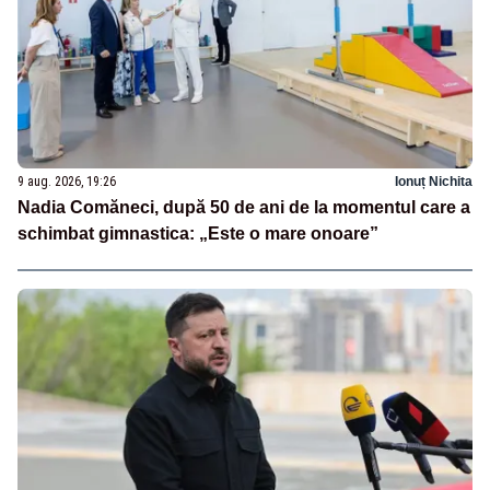
9 aug. 2026, 19:26
Ionuț Nichita
Nadia Comăneci, după 50 de ani de la momentul care a
schimbat gimnastica: „Este o mare onoare”