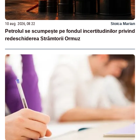
10 aug. 2026, 08:22
Stoica Marian
Petrolul se scumpește pe fondul incertitudinilor privind
redeschiderea Strâmtorii Ormuz