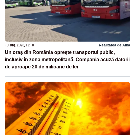
10 aug. 2026, 13:10
Realitatea de Alba
Un oraș din România oprește transportul public,
inclusiv în zona metropolitană. Compania acuză datorii
de aproape 20 de milioane de lei