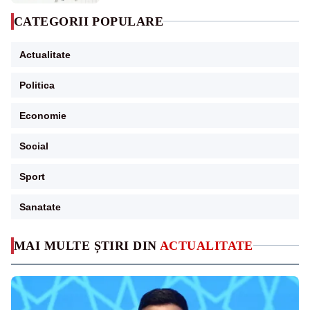
CATEGORII POPULARE
Actualitate
Politica
Economie
Social
Sport
Sanatate
MAI MULTE ȘTIRI DIN
ACTUALITATE