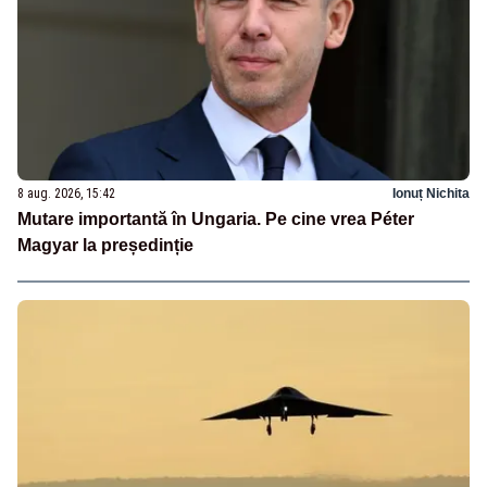
8 aug. 2026, 15:42
Ionuț Nichita
Mutare importantă în Ungaria. Pe cine vrea Péter
Magyar la președinție