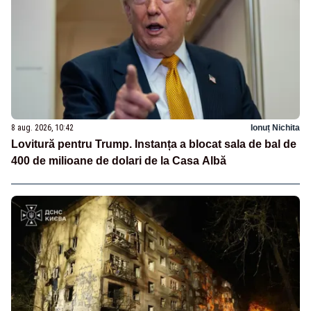
8 aug. 2026, 10:42
Ionuț Nichita
Lovitură pentru Trump. Instanța a blocat sala de bal de
400 de milioane de dolari de la Casa Albă