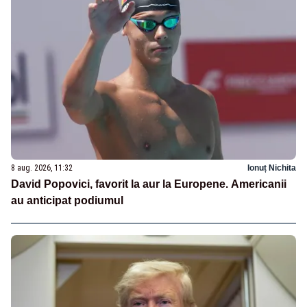
8 aug. 2026, 11:32
Ionuț Nichita
David Popovici, favorit la aur la Europene. Americanii
au anticipat podiumul