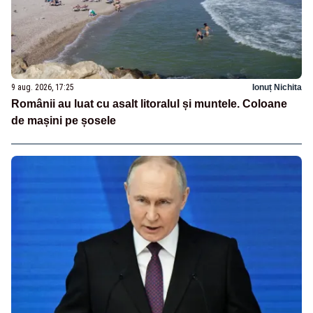
9 aug. 2026, 17:25
Ionuț Nichita
Românii au luat cu asalt litoralul și muntele. Coloane
de mașini pe șosele