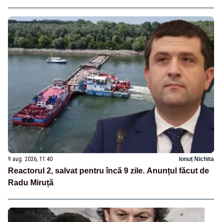
9 aug. 2026, 11:40
Ionuț Nichita
Reactorul 2, salvat pentru încă 9 zile. Anunțul făcut de
Radu Miruță