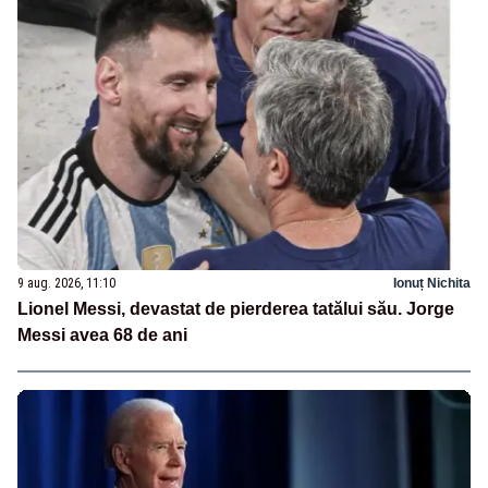
9 aug. 2026, 11:10
Ionuț Nichita
Lionel Messi, devastat de pierderea tatălui său. Jorge
Messi avea 68 de ani