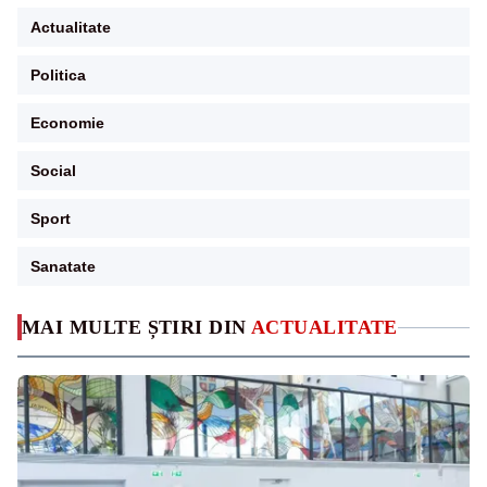
Actualitate
Politica
Economie
Social
Sport
Sanatate
MAI MULTE ȘTIRI DIN
ACTUALITATE