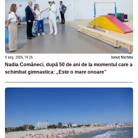
9 aug. 2026, 19:26
Ionuț Nichita
Nadia Comăneci, după 50 de ani de la momentul care a
schimbat gimnastica: „Este o mare onoare”