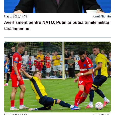
9 aug. 2026, 14:38
Ionuț Nichita
Avertisment pentru NATO: Putin ar putea trimite militari
fără însemne