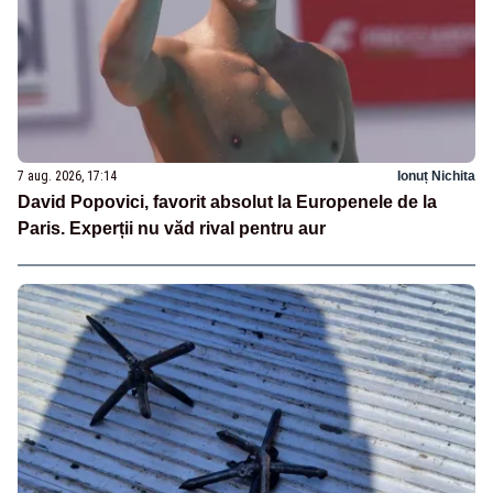
7 aug. 2026, 17:14
Ionuț Nichita
David Popovici, favorit absolut la Europenele de la
Paris. Experții nu văd rival pentru aur