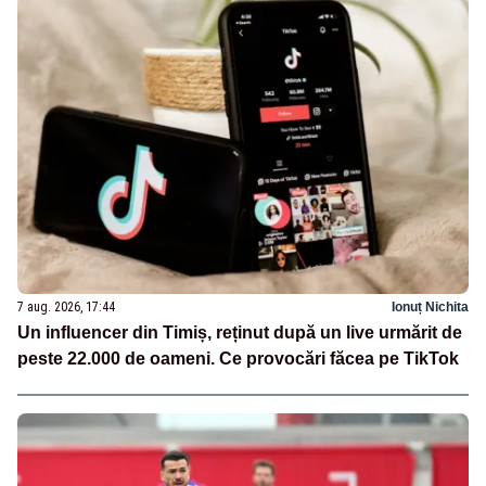
7 aug. 2026, 17:44
Ionuț Nichita
Un influencer din Timiș, reținut după un live urmărit de
peste 22.000 de oameni. Ce provocări făcea pe TikTok