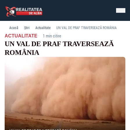
Acasă
Știri
Actualitate
UN VAL DE PRAF TRAVERSEAZĂ ROMÂNIA
·
ACTUALITATE
1 min citire
UN VAL DE PRAF TRAVERSEAZĂ
ROMÂNIA