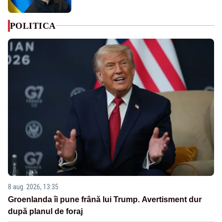
POLITICA
8 aug. 2026, 13:35
Groenlanda îi pune frână lui Trump. Avertisment dur
după planul de foraj