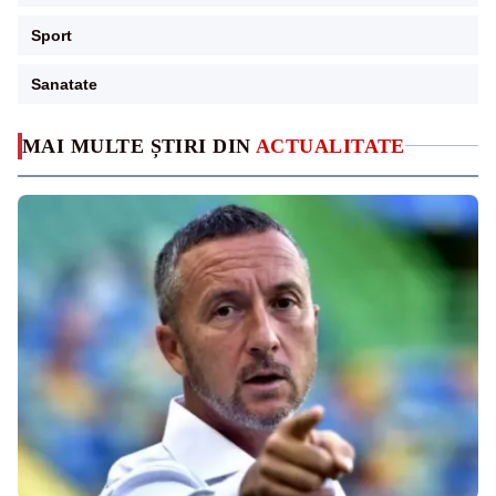
Sport
Sanatate
MAI MULTE ȘTIRI DIN
ACTUALITATE