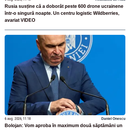
Rusia susține că a doborât peste 600 drone ucrainene
într-o singură noapte. Un centru logistic Wildberries,
avariat VIDEO
6 aug. 2026, 11:18
Daniel Onescu
Bolojan: Vom aproba în maximum două săptămâni un