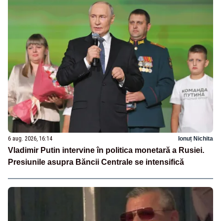
6 aug. 2026, 16:14
Ionuț Nichita
Vladimir Putin intervine în politica monetară a Rusiei.
Presiunile asupra Băncii Centrale se intensifică