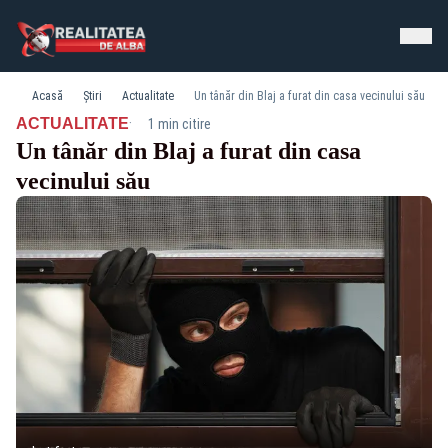
Acasă
Știri
Actualitate
Un tânăr din Blaj a furat din casa vecinului său
·
ACTUALITATE
1 min citire
Un tânăr din Blaj a furat din casa
vecinului său