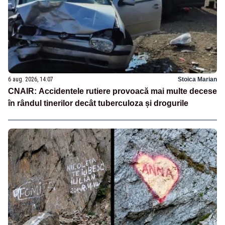
6 aug. 2026, 14:07
Stoica Marian
CNAIR: Accidentele rutiere provoacă mai multe decese
în rândul tinerilor decât tuberculoza și drogurile