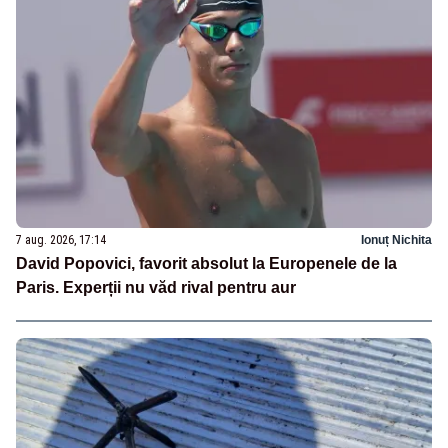
7 aug. 2026, 17:14
Ionuț Nichita
David Popovici, favorit absolut la Europenele de la
Paris. Experții nu văd rival pentru aur