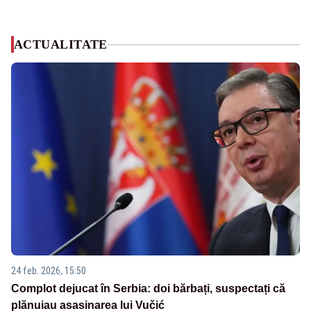
ACTUALITATE
24 feb. 2026, 15:50
Complot dejucat în Serbia: doi bărbați, suspectați că
plănuiau asasinarea lui Vučić