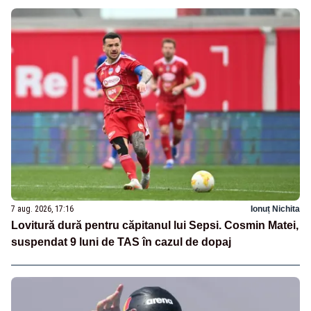
7 aug. 2026, 17:16
Ionuț Nichita
Lovitură dură pentru căpitanul lui Sepsi. Cosmin Matei,
suspendat 9 luni de TAS în cazul de dopaj