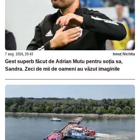
7 aug. 2026, 20:43
Ionuț Nichita
Gest superb făcut de Adrian Mutu pentru soția sa,
Sandra. Zeci de mii de oameni au văzut imaginile