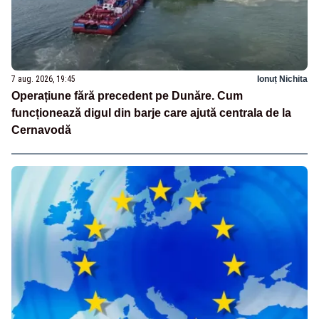
7 aug. 2026, 19:45
Ionuț Nichita
Operațiune fără precedent pe Dunăre. Cum
funcționează digul din barje care ajută centrala de la
Cernavodă