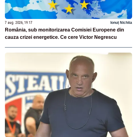
7 aug. 2026, 19:17
Ionuț Nichita
România, sub monitorizarea Comisiei Europene din
cauza crizei energetice. Ce cere Victor Negrescu