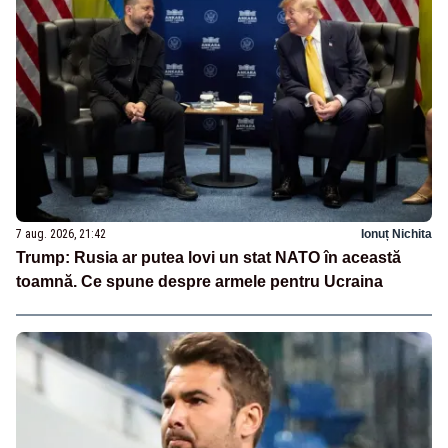
7 aug. 2026, 21:42
Ionuț Nichita
Trump: Rusia ar putea lovi un stat NATO în această
toamnă. Ce spune despre armele pentru Ucraina