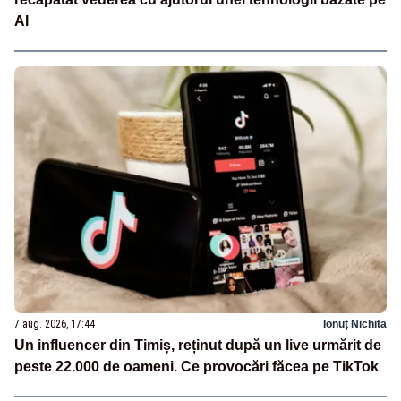
AI
7 aug. 2026, 17:44
Ionuț Nichita
Un influencer din Timiș, reținut după un live urmărit de
peste 22.000 de oameni. Ce provocări făcea pe TikTok