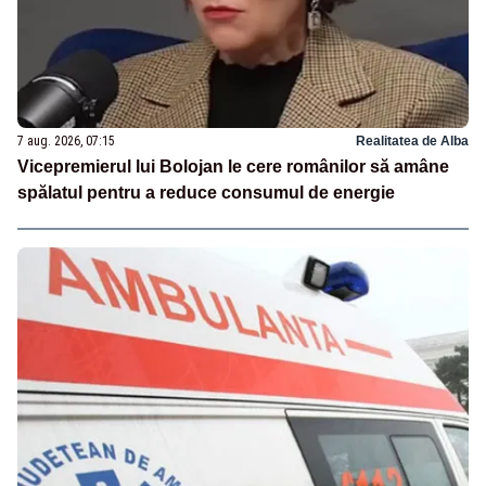
7 aug. 2026, 07:15
Realitatea de Alba
Vicepremierul lui Bolojan le cere românilor să amâne
spălatul pentru a reduce consumul de energie