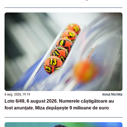
6 aug. 2026, 19:19
Ionuț Nichita
Loto 6/49, 6 august 2026. Numerele câștigătoare au
fost anunțate. Miza depășește 9 milioane de euro