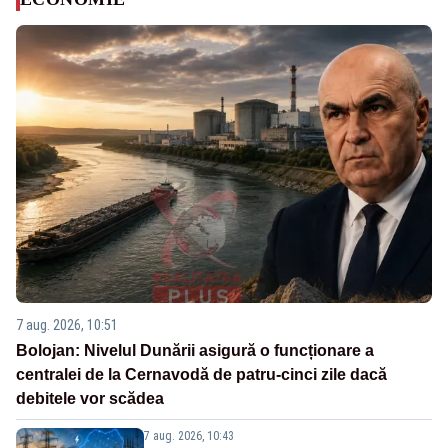
7 aug. 2026, 10:51
Bolojan: Nivelul Dunării asigură o funcționare a
centralei de la Cernavodă de patru-cinci zile dacă
debitele vor scădea
7 aug. 2026, 10:43