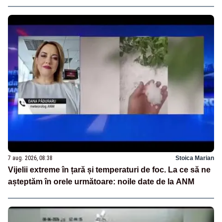
7 aug. 2026, 08:38
Stoica Marian
Vijelii extreme în țară și temperaturi de foc. La ce să ne
așteptăm în orele următoare: noile date de la ANM