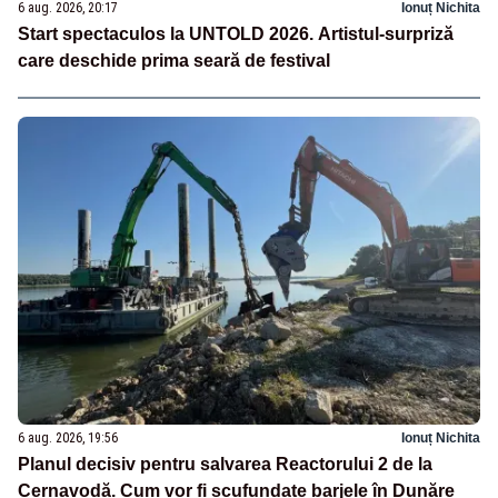
6 aug. 2026, 20:17
Ionuț Nichita
Start spectaculos la UNTOLD 2026. Artistul-surpriză
care deschide prima seară de festival
6 aug. 2026, 19:56
Ionuț Nichita
Planul decisiv pentru salvarea Reactorului 2 de la
Cernavodă. Cum vor fi scufundate barjele în Dunăre