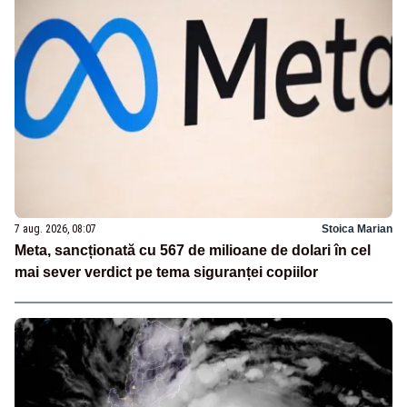
7 aug. 2026, 08:07
Stoica Marian
Meta, sancționată cu 567 de milioane de dolari în cel
mai sever verdict pe tema siguranței copiilor