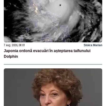
7 aug. 2026, 08:01
Stoica Marian
Japonia ordonă evacuări în așteptarea taifunului
Dolphin