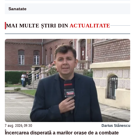
Sanatate
MAI MULTE ȘTIRI DIN
ACTUALITATE
7 aug. 2026, 09:30
Darius Stănescu
Încercarea disperată a marilor orașe de a combate