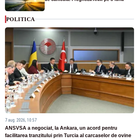
POLITICA
7 aug. 2026, 10:57
ANSVSA a negociat, la Ankara, un acord pentru
facilitarea tranzitului prin Turcia al carcaselor de ovine