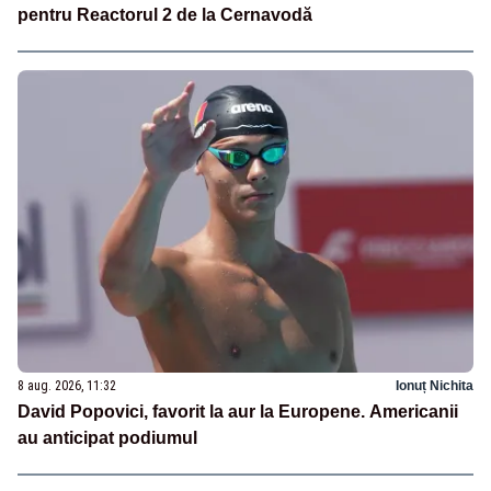
pentru Reactorul 2 de la Cernavodă
8 aug. 2026, 11:32
Ionuț Nichita
David Popovici, favorit la aur la Europene. Americanii
au anticipat podiumul