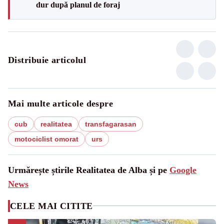
dur după planul de foraj
Distribuie articolul
Mai multe articole despre
cub
realitatea
transfagarasan
motociclist omorat
urs
Urmărește știrile Realitatea de Alba și pe
Google
News
CELE MAI CITITE