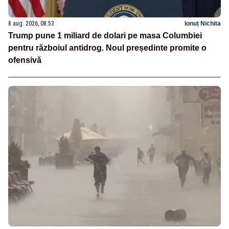
8 aug. 2026, 08:53
Ionuț Nichita
Trump pune 1 miliard de dolari pe masa Columbiei
pentru războiul antidrog. Noul președinte promite o
ofensivă