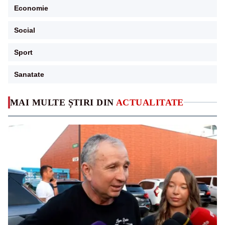
Economie
Social
Sport
Sanatate
MAI MULTE ȘTIRI DIN
ACTUALITATE