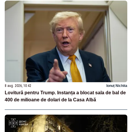
8 aug. 2026, 10:42
Ionuț Nichita
Lovitură pentru Trump. Instanța a blocat sala de bal de
400 de milioane de dolari de la Casa Albă