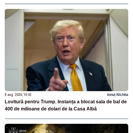
8 aug. 2026, 10:42
Ionuț Nichita
Lovitură pentru Trump. Instanța a blocat sala de bal de
400 de milioane de dolari de la Casa Albă