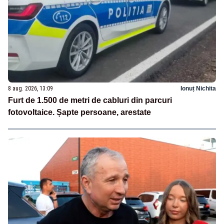
8 aug. 2026, 13:09
Ionuț Nichita
Furt de 1.500 de metri de cabluri din parcuri
fotovoltaice. Șapte persoane, arestate