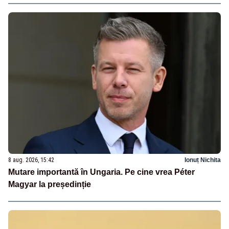
8 aug. 2026, 15:42
Ionuț Nichita
Mutare importantă în Ungaria. Pe cine vrea Péter
Magyar la președinție