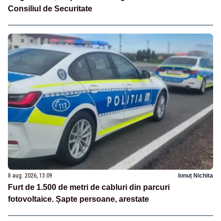
Consiliul de Securitate
8 aug. 2026, 13:09
Ionuț Nichita
Furt de 1.500 de metri de cabluri din parcuri
fotovoltaice. Șapte persoane, arestate