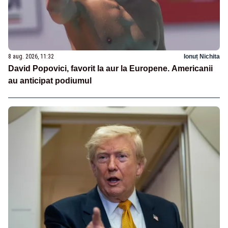
8 aug. 2026, 11:32
Ionuț Nichita
David Popovici, favorit la aur la Europene. Americanii
au anticipat podiumul