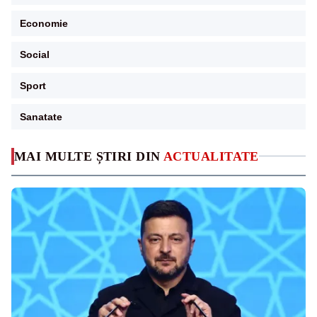
Economie
Social
Sport
Sanatate
MAI MULTE ȘTIRI DIN
ACTUALITATE