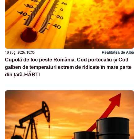
10 aug. 2026, 10:35
Realitatea de Alba
Cupolă de foc peste România. Cod portocaliu și Cod
galben de temperaturi extrem de ridicate în mare parte
din țară-HĂRȚI