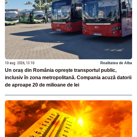
10 aug. 2026, 13:10
Realitatea de Alba
Un oraș din România oprește transportul public,
inclusiv în zona metropolitană. Compania acuză datorii
de aproape 20 de milioane de lei