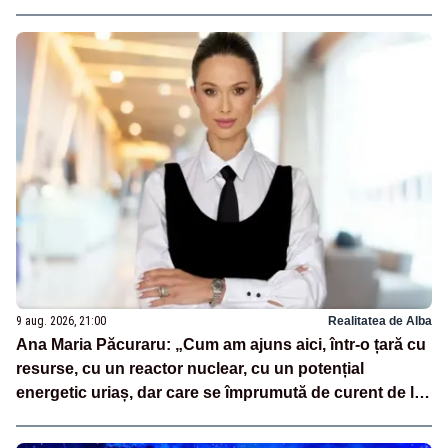
9 aug. 2026, 21:00
Realitatea de Alba
Ana Maria Păcuraru: „Cum am ajuns aici, într-o țară cu
resurse, cu un reactor nuclear, cu un potențial
energetic uriaș, dar care se împrumută de curent de la
vecini?”