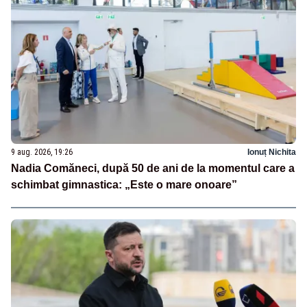
9 aug. 2026, 19:26
Ionuț Nichita
Nadia Comăneci, după 50 de ani de la momentul care a
schimbat gimnastica: „Este o mare onoare”