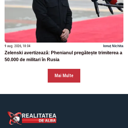
9 aug. 2026, 18:04
Ionuț Nichita
Zelenski avertizează: Phenianul pregătește trimiterea a
50.000 de militari în Rusia
Mai Multe