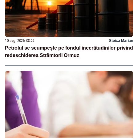
10 aug. 2026, 08:22
Stoica Marian
Petrolul se scumpește pe fondul incertitudinilor privind
redeschiderea Strâmtorii Ormuz