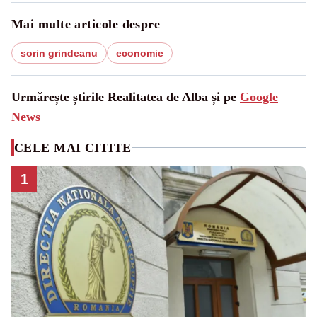
Mai multe articole despre
sorin grindeanu
economie
Urmărește știrile Realitatea de Alba și pe
Google
News
CELE MAI CITITE
1