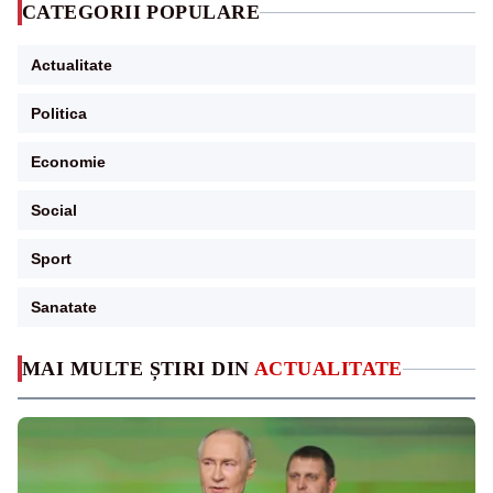
CATEGORII POPULARE
Actualitate
Politica
Economie
Social
Sport
Sanatate
MAI MULTE ȘTIRI DIN
ACTUALITATE