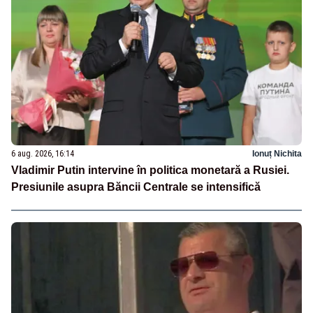
6 aug. 2026, 16:14
Ionuț Nichita
Vladimir Putin intervine în politica monetară a Rusiei.
Presiunile asupra Băncii Centrale se intensifică