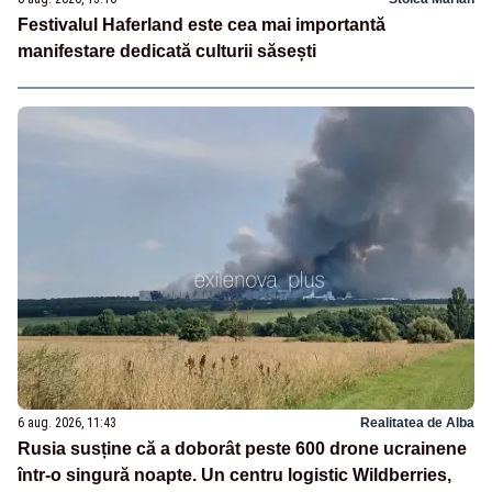
Festivalul Haferland este cea mai importantă
manifestare dedicată culturii săsești
6 aug. 2026, 11:43
Realitatea de Alba
Rusia susține că a doborât peste 600 drone ucrainene
într-o singură noapte. Un centru logistic Wildberries,