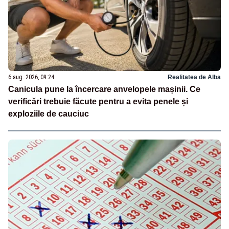
6 aug. 2026, 09:24
Realitatea de Alba
Canicula pune la încercare anvelopele mașinii. Ce
verificări trebuie făcute pentru a evita penele și
exploziile de cauciuc