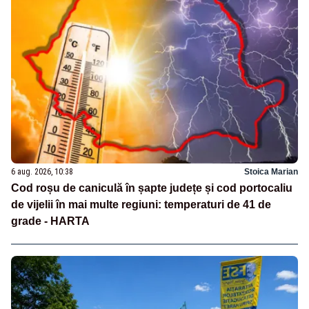
6 aug. 2026, 10:38
Stoica Marian
Cod roșu de caniculă în șapte județe și cod portocaliu
de vijelii în mai multe regiuni: temperaturi de 41 de
grade - HARTA