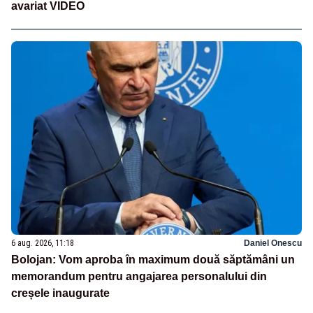
avariat VIDEO
6 aug. 2026, 11:18
Daniel Onescu
Bolojan: Vom aproba în maximum două săptămâni un
memorandum pentru angajarea personalului din
creșele inaugurate