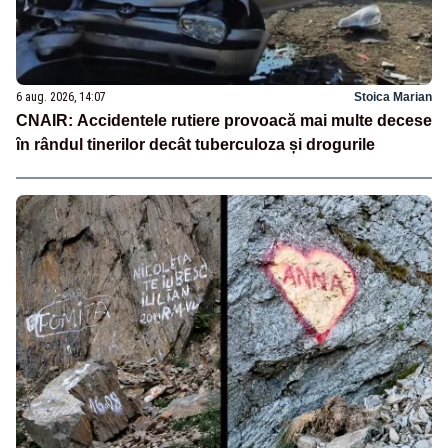
6 aug. 2026, 14:07
Stoica Marian
CNAIR: Accidentele rutiere provoacă mai multe decese
în rândul tinerilor decât tuberculoza și drogurile