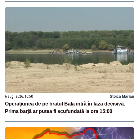
6 aug. 2026, 10:50
Stoica Marian
Operațiunea de pe brațul Bala intră în faza decisivă.
Prima barjă ar putea fi scufundată la ora 15:00