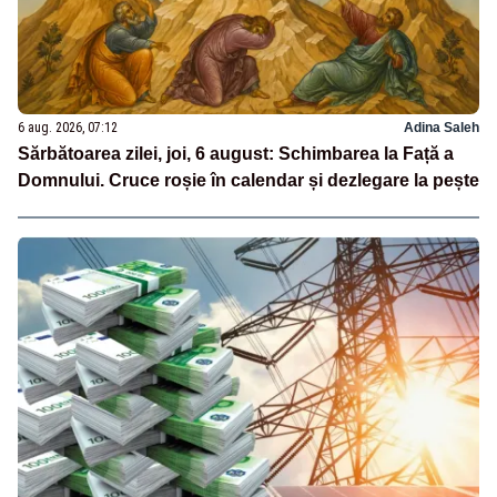
6 aug. 2026, 07:12
Adina Saleh
Sărbătoarea zilei, joi, 6 august: Schimbarea la Față a
Domnului. Cruce roșie în calendar și dezlegare la pește