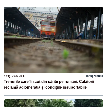
5 aug. 2026, 20:49
Ionuț Nichita
Trenurile care îi scot din sărite pe români. Călătorii
reclamă aglomerația și condițiile insuportabile