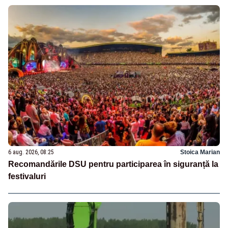
6 aug. 2026, 08:25
Stoica Marian
Recomandările DSU pentru participarea în siguranță la
festivaluri