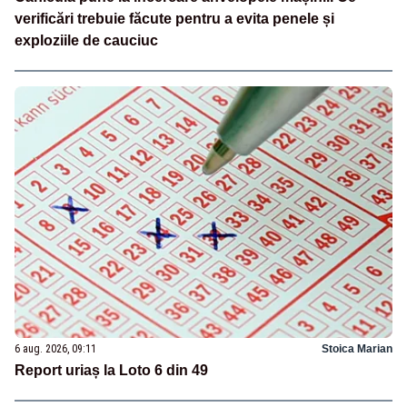
verificări trebuie făcute pentru a evita penele și
exploziile de cauciuc
6 aug. 2026, 09:11
Stoica Marian
Report uriaș la Loto 6 din 49