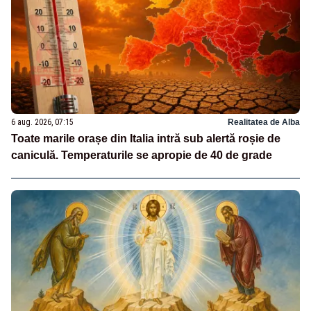
6 aug. 2026, 07:15
Realitatea de Alba
Toate marile orașe din Italia intră sub alertă roșie de
caniculă. Temperaturile se apropie de 40 de grade