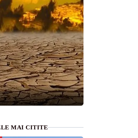
LE MAI CITITE