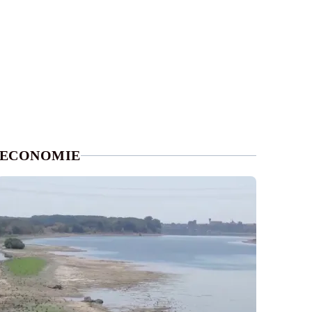
ECONOMIE