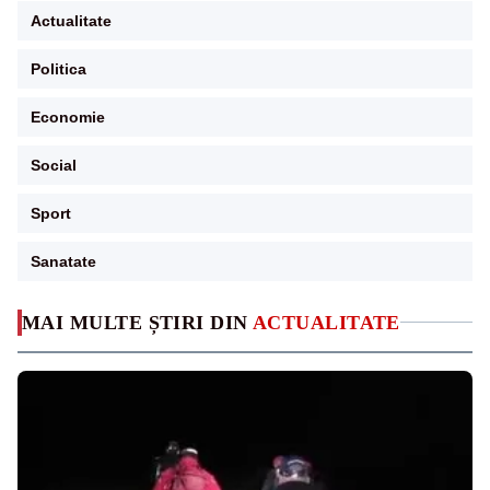
Actualitate
Politica
Economie
Social
Sport
Sanatate
MAI MULTE ȘTIRI DIN
ACTUALITATE