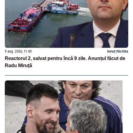
9 aug. 2026, 11:40
Ionuț Nichita
Reactorul 2, salvat pentru încă 9 zile. Anunțul făcut de
Radu Miruță