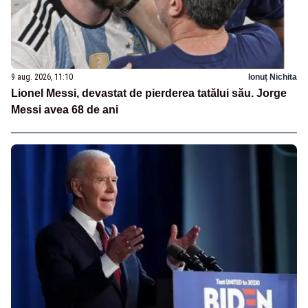
9 aug. 2026, 11:10
Ionuț Nichita
Lionel Messi, devastat de pierderea tatălui său. Jorge
Messi avea 68 de ani