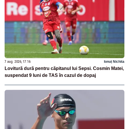
7 aug. 2026, 17:16
Ionuț Nichita
Lovitură dură pentru căpitanul lui Sepsi. Cosmin Matei,
suspendat 9 luni de TAS în cazul de dopaj