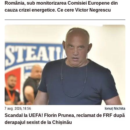
România, sub monitorizarea Comisiei Europene din
cauza crizei energetice. Ce cere Victor Negrescu
7 aug. 2026, 18:56
Ionuț Nichita
Scandal la UEFA! Florin Prunea, reclamat de FRF după
derapajul sexist de la Chișinău