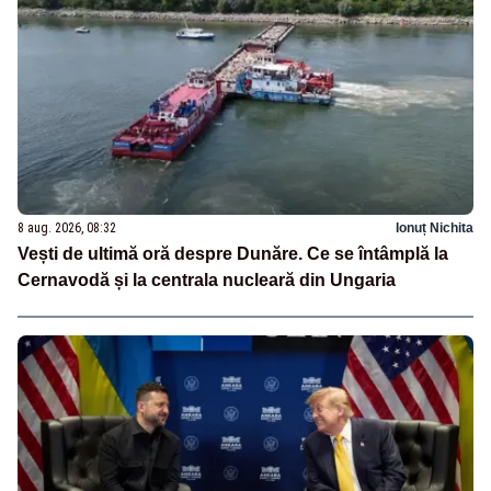
8 aug. 2026, 08:32
Ionuț Nichita
Vești de ultimă oră despre Dunăre. Ce se întâmplă la
Cernavodă și la centrala nucleară din Ungaria