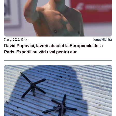
7 aug. 2026, 17:14
Ionuț Nichita
David Popovici, favorit absolut la Europenele de la
Paris. Experții nu văd rival pentru aur