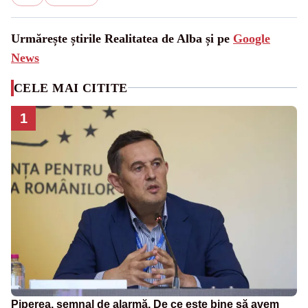
Urmărește știrile Realitatea de Alba și pe
Google
News
CELE MAI CITITE
1
Piperea, semnal de alarmă. De ce este bine să avem