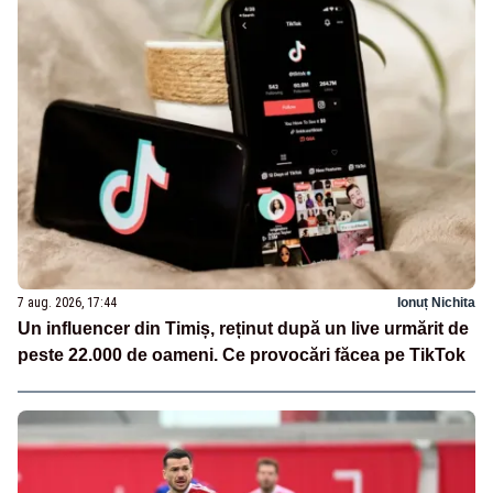
7 aug. 2026, 17:44
Ionuț Nichita
Un influencer din Timiș, reținut după un live urmărit de
peste 22.000 de oameni. Ce provocări făcea pe TikTok