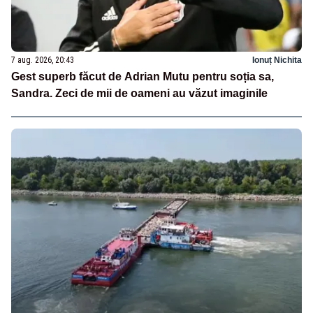
7 aug. 2026, 20:43
Ionuț Nichita
Gest superb făcut de Adrian Mutu pentru soția sa,
Sandra. Zeci de mii de oameni au văzut imaginile