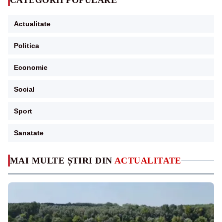
Actualitate
Politica
Economie
Social
Sport
Sanatate
MAI MULTE ȘTIRI DIN
ACTUALITATE