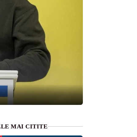
LE MAI CITITE