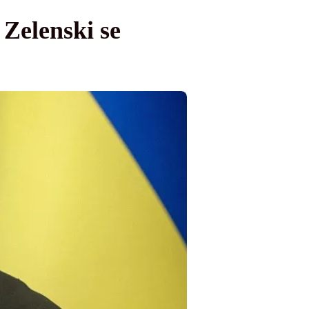
Zelenski se