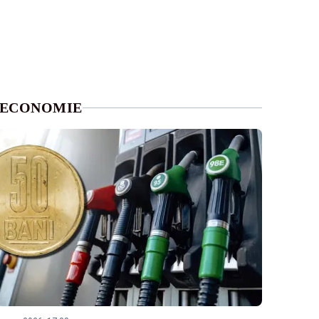
ECONOMIE