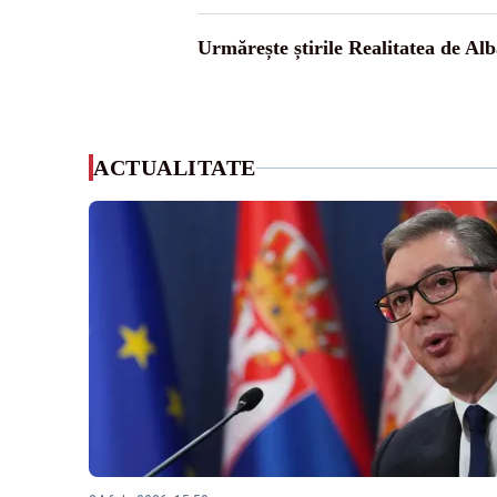
Urmărește știrile Realitatea de Alb
ACTUALITATE