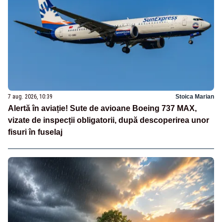
7 aug. 2026, 10:39
Stoica Marian
Alertă în aviație! Sute de avioane Boeing 737 MAX,
vizate de inspecții obligatorii, după descoperirea unor
fisuri în fuselaj