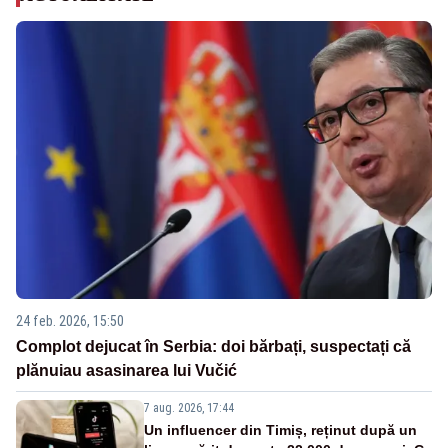
24 feb. 2026, 15:50
Complot dejucat în Serbia: doi bărbați, suspectați că
plănuiau asasinarea lui Vučić
7 aug. 2026, 17:44
Un influencer din Timiș, reținut după un