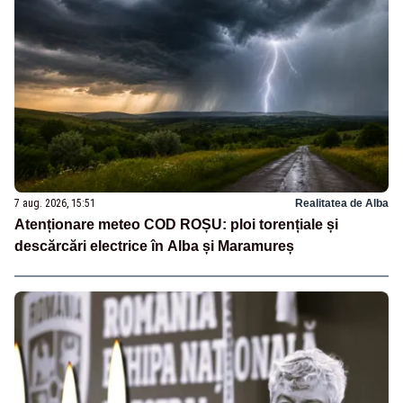
7 aug. 2026, 15:51
Realitatea de Alba
Atenționare meteo COD ROȘU: ploi torențiale și
descărcări electrice în Alba și Maramureș