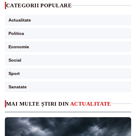
CATEGORII POPULARE
Actualitate
Politica
Economie
Social
Sport
Sanatate
MAI MULTE ȘTIRI DIN
ACTUALITATE