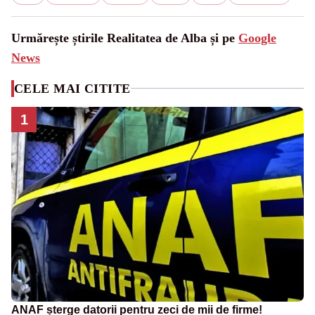
Urmărește știrile Realitatea de Alba și pe
Google
News
CELE MAI CITITE
1
ANAF șterge datorii pentru zeci de mii de firme!