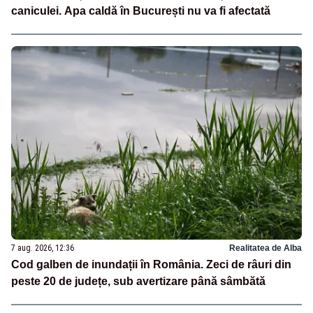
caniculei. Apa caldă în București nu va fi afectată
7 aug. 2026, 12:36
Realitatea de Alba
Cod galben de inundații în România. Zeci de râuri din
peste 20 de județe, sub avertizare până sâmbătă