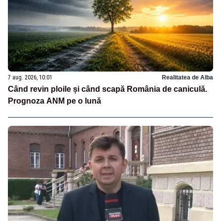
7 aug. 2026, 10:01
Realitatea de Alba
Când revin ploile și când scapă România de caniculă.
Prognoza ANM pe o lună