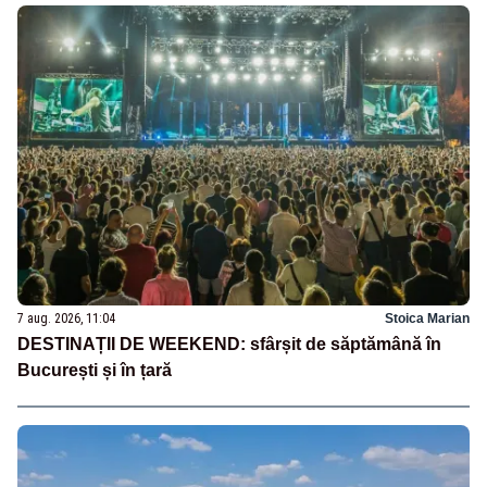
7 aug. 2026, 11:04
Stoica Marian
DESTINAȚII DE WEEKEND: sfârșit de săptămână în
București și în țară