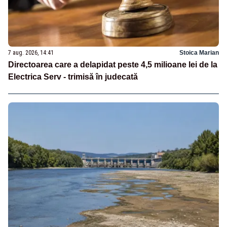
7 aug. 2026, 14:41
Stoica Marian
Directoarea care a delapidat peste 4,5 milioane lei de la
Electrica Serv - trimisă în judecată