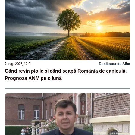
7 aug. 2026, 10:01
Realitatea de Alba
Când revin ploile și când scapă România de caniculă.
Prognoza ANM pe o lună