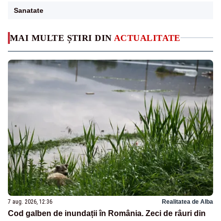
Sanatate
MAI MULTE ȘTIRI DIN
ACTUALITATE
7 aug. 2026, 12:36
Realitatea de Alba
Cod galben de inundații în România. Zeci de râuri din