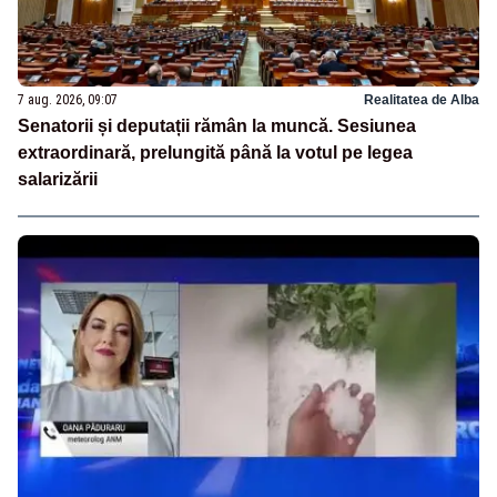
7 aug. 2026, 09:07
Realitatea de Alba
Senatorii și deputații rămân la muncă. Sesiunea
extraordinară, prelungită până la votul pe legea
salarizării