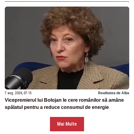
7 aug. 2026, 07:15
Realitatea de Alba
Vicepremierul lui Bolojan le cere românilor să amâne
spălatul pentru a reduce consumul de energie
Mai Multe