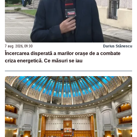
7 aug. 2026, 09:30
Darius Stănescu
Încercarea disperată a marilor orașe de a combate
criza energetică. Ce măsuri se iau