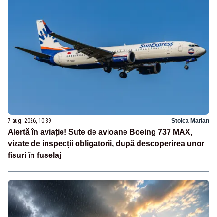
7 aug. 2026, 10:39
Stoica Marian
Alertă în aviație! Sute de avioane Boeing 737 MAX,
vizate de inspecții obligatorii, după descoperirea unor
fisuri în fuselaj