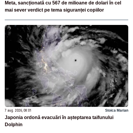
Meta, sancționată cu 567 de milioane de dolari în cel
mai sever verdict pe tema siguranței copiilor
7 aug. 2026, 08:01
Stoica Marian
Japonia ordonă evacuări în așteptarea taifunului
Dolphin