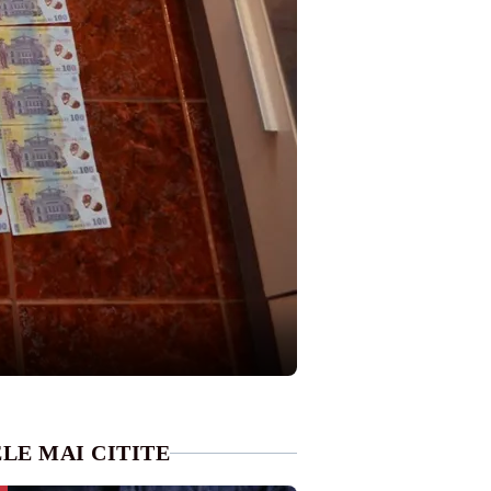
LE MAI CITITE