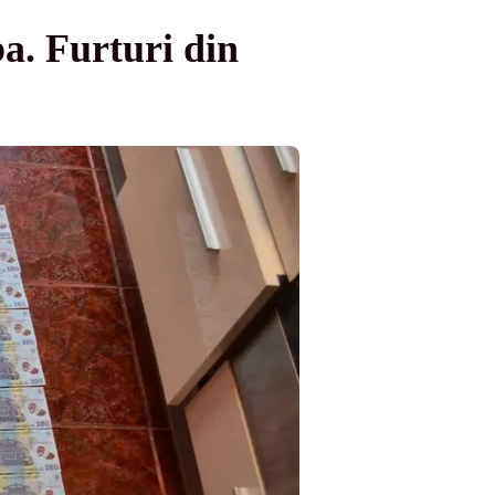
ba. Furturi din