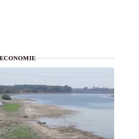
ECONOMIE