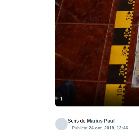
1
Scris de
Marius Paul
Publicat:
24 oct. 2019, 13:46