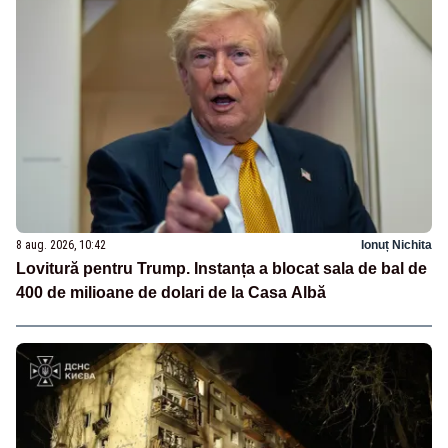
8 aug. 2026, 10:42
Ionuț Nichita
Lovitură pentru Trump. Instanța a blocat sala de bal de
400 de milioane de dolari de la Casa Albă