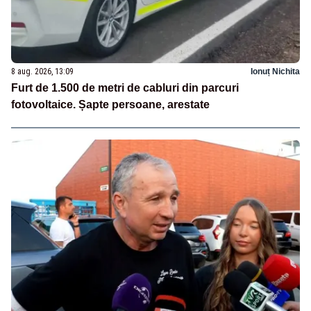
8 aug. 2026, 13:09
Ionuț Nichita
Furt de 1.500 de metri de cabluri din parcuri
fotovoltaice. Șapte persoane, arestate