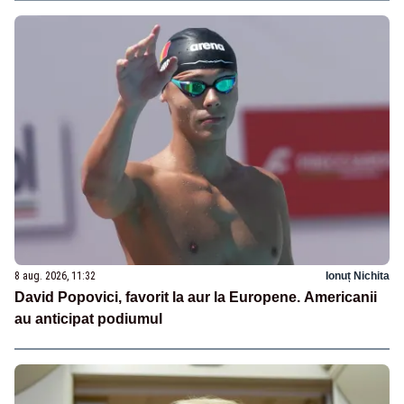
8 aug. 2026, 11:32
Ionuț Nichita
David Popovici, favorit la aur la Europene. Americanii
au anticipat podiumul