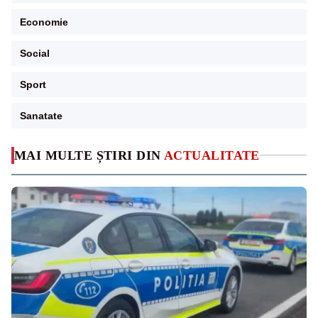
Economie
Social
Sport
Sanatate
MAI MULTE ȘTIRI DIN
ACTUALITATE