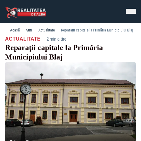
Acasă
Știri
Actualitate
Reparaţii capitale la Primăria Municipiului Blaj
·
ACTUALITATE
2 min citire
Reparaţii capitale la Primăria
Municipiului Blaj