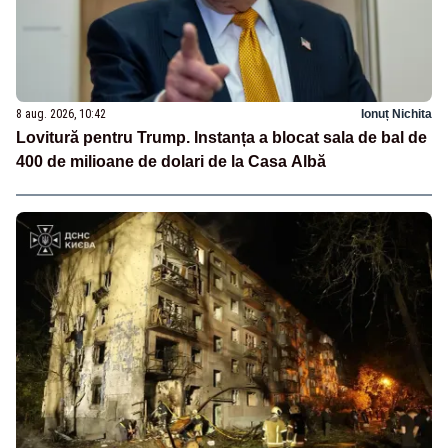
8 aug. 2026, 10:42
Ionuț Nichita
Lovitură pentru Trump. Instanța a blocat sala de bal de
400 de milioane de dolari de la Casa Albă