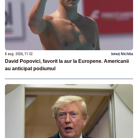
8 aug. 2026, 11:32
Ionuț Nichita
David Popovici, favorit la aur la Europene. Americanii
au anticipat podiumul