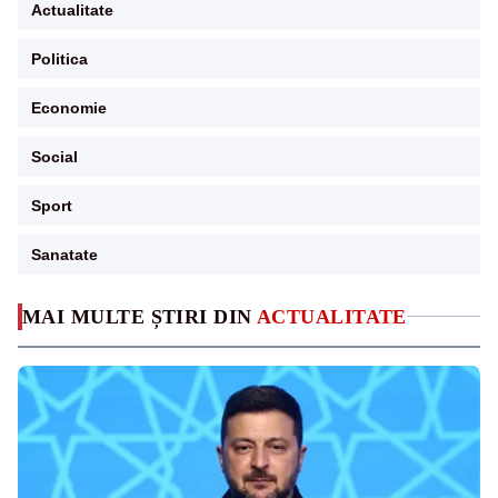
Actualitate
Politica
Economie
Social
Sport
Sanatate
MAI MULTE ȘTIRI DIN
ACTUALITATE