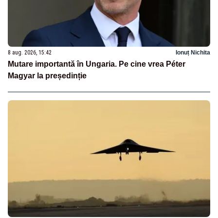
8 aug. 2026, 15:42
Ionuț Nichita
Mutare importantă în Ungaria. Pe cine vrea Péter
Magyar la președinție